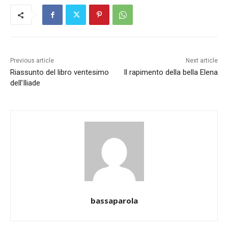
Previous article
Next article
Riassunto del libro ventesimo
Il rapimento della bella Elena
dell’Iliade
bassaparola