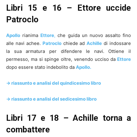
Libri 15 e 16 – Ettore uccide
Patroclo
Apollo
rianima
Ettore
,
che guida un nuovo assalto fino
alle navi achee.
Patroclo
chiede ad
Achille
di indossare
la sua armatura per difendere le navi. Ottiene il
permesso, ma si spinge oltre, venendo ucciso da
Ettore
dopo essere stato indebolito da
Apollo.
-> riassunto e analisi del quindicesimo libro
-> riassunto e analisi del sedicesimo libro
Libri 17 e 18 – Achille torna a
combattere