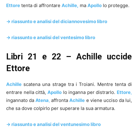
Ettore
tenta di affrontare
Achille,
ma
Apollo
lo protegge.
-> riassunto e analisi del diciannovesimo libro
-> riassunto e analisi del ventesimo libro
Libri 21 e 22 – Achille uccide
Ettore
Achille
scatena una strage tra i Troiani. Mentre tenta di
entrare nella città,
Apollo
lo inganna per distrarlo.
Ettore
,
ingannato da
Atena
,
affronta
Achille
e viene ucciso da lui,
che sa dove colpirlo per superare la sua armatura.
-> riassunto e analisi del ventunesimo libro