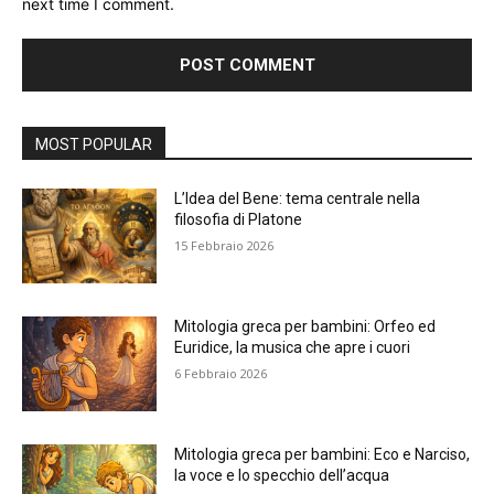
next time I comment.
Alternative:
MOST POPULAR
L’Idea del Bene: tema centrale nella
filosofia di Platone
15 Febbraio 2026
Mitologia greca per bambini: Orfeo ed
Euridice, la musica che apre i cuori
6 Febbraio 2026
Mitologia greca per bambini: Eco e Narciso,
la voce e lo specchio dell’acqua