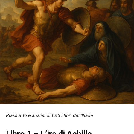
Riassunto e analisi di tutti i libri dell’Iliade