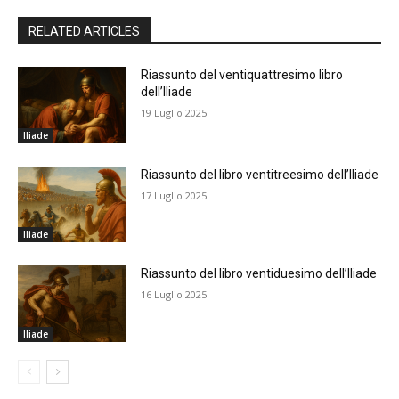
RELATED ARTICLES
Riassunto del ventiquattresimo libro
dell’Iliade
19 Luglio 2025
Iliade
Riassunto del libro ventitreesimo dell’Iliade
17 Luglio 2025
Iliade
Riassunto del libro ventiduesimo dell’Iliade
16 Luglio 2025
Iliade