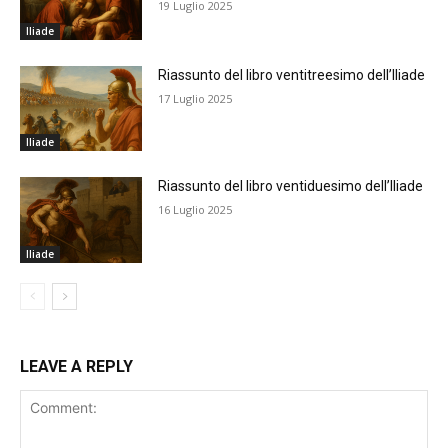
19 Luglio 2025
Iliade
Riassunto del libro ventitreesimo dell’Iliade
17 Luglio 2025
Iliade
Riassunto del libro ventiduesimo dell’Iliade
16 Luglio 2025
Iliade
LEAVE A REPLY