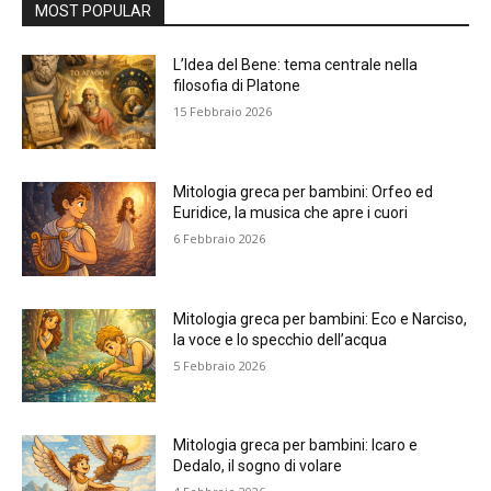
MOST POPULAR
L’Idea del Bene: tema centrale nella
filosofia di Platone
15 Febbraio 2026
Mitologia greca per bambini: Orfeo ed
Euridice, la musica che apre i cuori
6 Febbraio 2026
Mitologia greca per bambini: Eco e Narciso,
la voce e lo specchio dell’acqua
5 Febbraio 2026
Mitologia greca per bambini: Icaro e
Dedalo, il sogno di volare