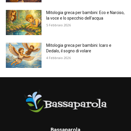
Mitologia greca per bambini: Eco e Narciso,
la voce e lo specchio dell’acqua
5 Febbraio 2026
Mitologia greca per bambini: Icaro e
Dedalo, il sogno di volare
4 Febbraio 2026
Bassaparola