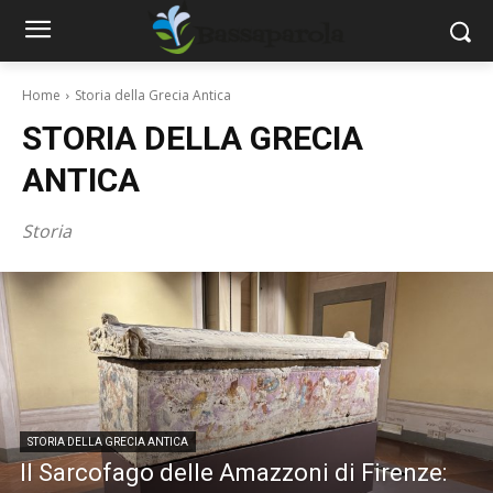
Home
Storia della Grecia Antica
STORIA DELLA GRECIA
ANTICA
Storia
STORIA DELLA GRECIA ANTICA
Il Sarcofago delle Amazzoni di Firenze: