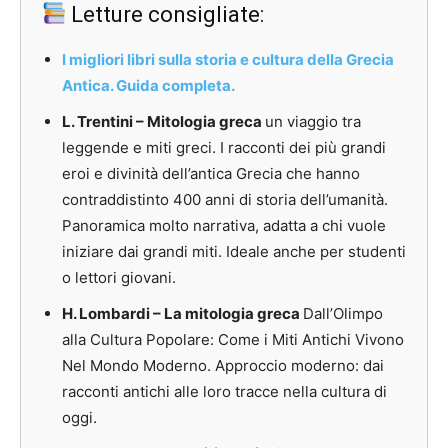
Letture consigliate:
I migliori libri sulla storia e cultura della Grecia
Antica. Guida completa.
L. Trentini – Mitologia greca
un viaggio tra
leggende e miti greci. I racconti dei più grandi
eroi e divinità dell’antica Grecia che hanno
contraddistinto 400 anni di storia dell’umanità.
Panoramica molto narrativa, adatta a chi vuole
iniziare dai
grandi miti. Ideale anche per studenti
o lettori giovani.
H. Lombardi – La mitologia greca
Dall’Olimpo
alla Cultura Popolare: Come i Miti Antichi Vivono
Nel Mondo Moderno.
Approccio moderno: dai
racconti antichi alle loro tracce nella cultura di
oggi.