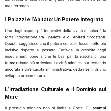
mediterraneo.
I Palazzi e l’Abitato: Un Potere Integrato
Uno degli aspetti più innovativi della civiltà minoica è la
forte integrazione tra i
palazzi
e gli
abitati
circostanti.
Questo suggerisce che il potere centrale fosse molto più
incisivo rispetto al passato. Tuttavia, la crescita degli
insediamenti pone anche le basi per la nascita di una
forma urbana più articolata. La città minoica, pur restando
ancorata a un’arcaicità amministrativa, getta i semi di uno
sviluppo urbano futuro.
L’Irradiazione Culturale e il Dominio sul
Mare
Il prestigio minoico non si limita a Creta. Gli
scambi