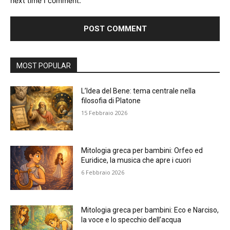
next time I comment.
Alternative:
MOST POPULAR
L’Idea del Bene: tema centrale nella
filosofia di Platone
15 Febbraio 2026
Mitologia greca per bambini: Orfeo ed
Euridice, la musica che apre i cuori
6 Febbraio 2026
Mitologia greca per bambini: Eco e Narciso,
la voce e lo specchio dell’acqua