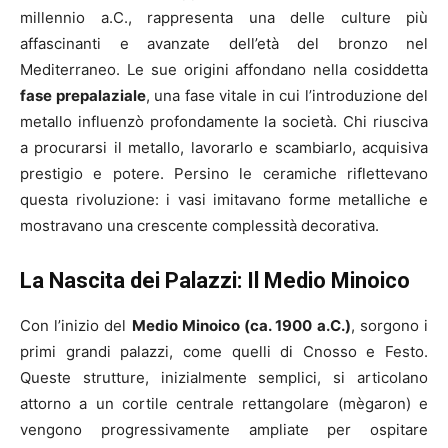
millennio a.C., rappresenta una delle culture più
affascinanti e avanzate dell’età del bronzo nel
Mediterraneo. Le sue origini affondano nella cosiddetta
fase prepalaziale
, una fase vitale in cui l’introduzione del
metallo influenzò profondamente la società. Chi riusciva
a procurarsi il metallo, lavorarlo e scambiarlo, acquisiva
prestigio e potere. Persino le ceramiche riflettevano
questa rivoluzione: i vasi imitavano forme metalliche e
mostravano una crescente complessità decorativa.
La Nascita dei Palazzi: Il Medio Minoico
Con l’inizio del
Medio Minoico (ca. 1900 a.C.)
, sorgono i
primi grandi palazzi, come quelli di Cnosso e Festo.
Queste strutture, inizialmente semplici, si articolano
attorno a un cortile centrale rettangolare (mègaron) e
vengono progressivamente ampliate per ospitare