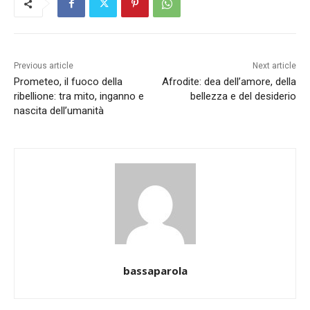
Previous article
Next article
Prometeo, il fuoco della
Afrodite: dea dell’amore, della
ribellione: tra mito, inganno e
bellezza e del desiderio
nascita dell’umanità
bassaparola