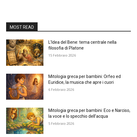
MOST READ
L’Idea del Bene: tema centrale nella
filosofia di Platone
15 Febbraio 2026
Mitologia greca per bambini: Orfeo ed
Euridice, la musica che apre i cuori
6 Febbraio 2026
Mitologia greca per bambini: Eco e Narciso,
la voce e lo specchio dell’acqua
5 Febbraio 2026