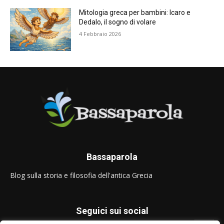
Mitologia greca per bambini: Icaro e
Dedalo, il sogno di volare
4 Febbraio 2026
Bassaparola
Blog sulla storia e filosofia dell'antica Grecia
Seguici sui social