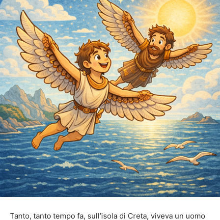
Tanto, tanto tempo fa, sull’isola di Creta, viveva un uomo