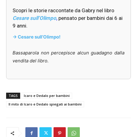
Scopri le storie raccontate da Gabry nel libro
Cesare sull’Olimpo
,
pensato per bambini dai 6 ai
9 anni.
-> Cesare sull’Olimpo!
Bassaparola non percepisce alcun guadagno dalla
vendita del libro.
TAGS
Icaro e Dedalo per bambini
Il mito di Icaro e Dedalo spiegati ai bambini