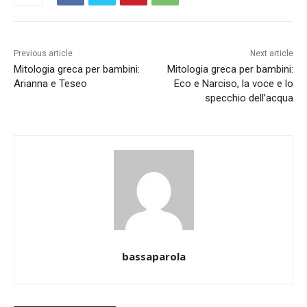
Previous article
Next article
Mitologia greca per bambini:
Mitologia greca per bambini:
Arianna e Teseo
Eco e Narciso, la voce e lo
specchio dell’acqua
bassaparola