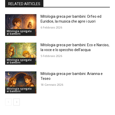
RELATED ARTICLES
Mitologia greca per bambini: Orfeo ed
Euridice, la musica che apre i cuori
6 Febbraio 2026
Mitologia spiegata
ai bambini
Mitologia greca per bambini: Eco e Narciso,
la voce e lo specchio dell’acqua
5 Febbraio 2026
Mitologia spiegata
ai bambini
Mitologia greca per bambini: Arianna e
Teseo
18 Gennaio 2026
Mitologia spiegata
ai bambini