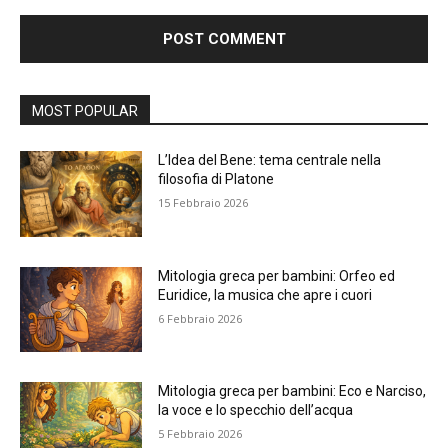
Alternative:
MOST POPULAR
L’Idea del Bene: tema centrale nella
filosofia di Platone
15 Febbraio 2026
Mitologia greca per bambini: Orfeo ed
Euridice, la musica che apre i cuori
6 Febbraio 2026
Mitologia greca per bambini: Eco e Narciso,
la voce e lo specchio dell’acqua
5 Febbraio 2026