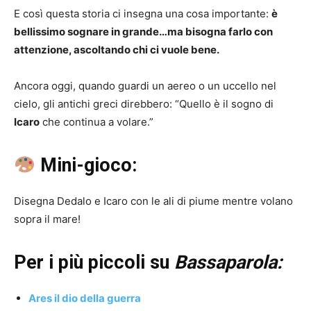
E così questa storia ci insegna una cosa importante:
è
bellissimo sognare in grande…ma bisogna farlo con
attenzione, ascoltando chi ci vuole bene.
Ancora oggi, quando guardi un aereo o un uccello nel
cielo, gli antichi greci direbbero: “Quello è il sogno di
Icaro
che continua a volare.”
Mini-gioco:
Disegna Dedalo e Icaro con le ali di piume mentre volano
sopra il mare!
Per i più piccoli su
Bassaparola:
Ares il dio della guerra