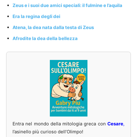
Zeus e i suoi due amici speciali: il fulmine e l’aquila
Era la regina degli dei
Atena, la dea nata dalla testa di Zeus
Afrodite la dea della bellezza
Entra nel mondo della mitologia greca con
Cesare
,
l’asinello più curioso dell’Olimpo!