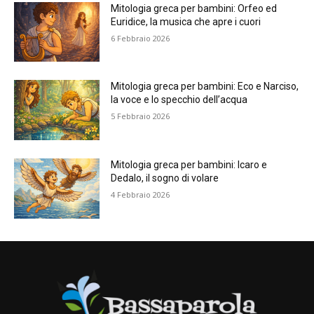
Mitologia greca per bambini: Orfeo ed
Euridice, la musica che apre i cuori
6 Febbraio 2026
Mitologia greca per bambini: Eco e Narciso,
la voce e lo specchio dell’acqua
5 Febbraio 2026
Mitologia greca per bambini: Icaro e
Dedalo, il sogno di volare
4 Febbraio 2026