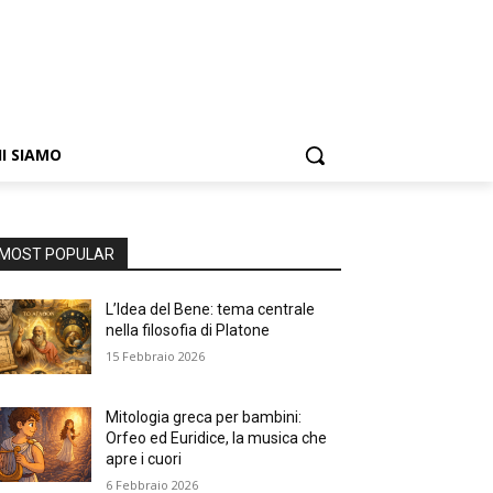
I SIAMO
MOST POPULAR
L’Idea del Bene: tema centrale
nella filosofia di Platone
15 Febbraio 2026
Mitologia greca per bambini:
Orfeo ed Euridice, la musica che
apre i cuori
6 Febbraio 2026