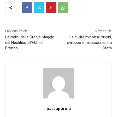
Previous article
Next article
Le radici della Grecia: viaggio
La civiltà minoica: origini,
dal Neolitico all’Età del
sviluppo e talassocrazia a
Bronzo
Creta
bassaparola