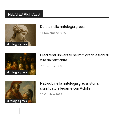
RELATED ARTICLES
Donne nella mitologia greca
13 Novembre 2025
Mitologia greca
Dieci temi universali nei miti greci: lezioni di
vita dall’antichità
7 Novembre 2025
Mitologia greca
Patroclo nella mitologia greca: storia,
significato e legame con Achille
30 Ottobre 2025
Mitologia greca