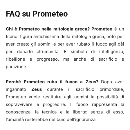
FAQ su Prometeo
Chi è Prometeo nella mitologia greca? Prometeo
è un
titano, figura antichissima della mitologia greca, noto per
aver creato gli uomini e per aver rubato il fuoco agli dèi
per donarlo all’umanità. È simbolo di intelligenza,
ribellione e progresso, ma anche di sacrificio e
punizione.
Perché Prometeo ruba il fuoco a Zeus?
Dopo aver
ingannato
Zeus
durante il sacrificio primordiale,
Prometeo vuole restituire agli uomini la possibilità di
sopravvivere e progredire. Il fuoco rappresenta la
conoscenza, la tecnica e la libertà: senza di esso,
l’umanità resterebbe nel buio dell’ignoranza.