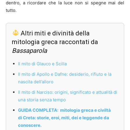
dentro, a ricordare che la luce non si spegne mai del
tutto.
Altri miti e divinità della
mitologia greca raccontati da
Bassaparola
Il mito di Glauco e Scilla
Il mito di Apollo e Dafne: desiderio, rifiuto e la
nascita dell’alloro
Il mito di Narciso: origini, significato e attualità di
una storia senza tempo
GUIDA COMPLETA: mitologia greca e civiltà
di Creta: storie, eroi, miti, dei e leggende da
conoscere.