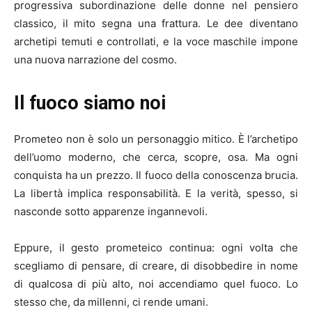
progressiva subordinazione delle donne nel pensiero
classico, il mito segna una frattura. Le dee diventano
archetipi temuti e controllati, e la voce maschile impone
una nuova narrazione del cosmo.
Il fuoco siamo noi
Prometeo non è solo un personaggio mitico. È l’archetipo
dell’uomo moderno, che cerca, scopre, osa. Ma ogni
conquista ha un prezzo. Il fuoco della conoscenza brucia.
La libertà implica responsabilità. E la verità, spesso, si
nasconde sotto apparenze ingannevoli.
Eppure, il gesto prometeico continua: ogni volta che
scegliamo di pensare, di creare, di disobbedire in nome
di qualcosa di più alto, noi accendiamo quel fuoco. Lo
stesso che, da millenni, ci rende umani.