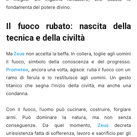
fondamenta del potere divino.
Il fuoco rubato: nascita della
tecnica e della civiltà
Ma
Zeus
non accetta la beffa. In collera, toglie agli uomini
il fuoco, simbolo della conoscenza e del progresso.
Prometeo
,
ancora una volta, agisce: ruba il fuoco con un
ramo di ferula e lo restituisce agli uomini. Un gesto
titanico che segna l’inizio della civiltà, ma anche una
condanna.
Con il fuoco, l’uomo può cucinare, costruire, forgiare
armi. Può dominare la natura, ma non senza
conseguenze. Da quel momento,
Zeus
decreta
un’esistenza fatta di sofferenza, lavoro e sacrificio per gli