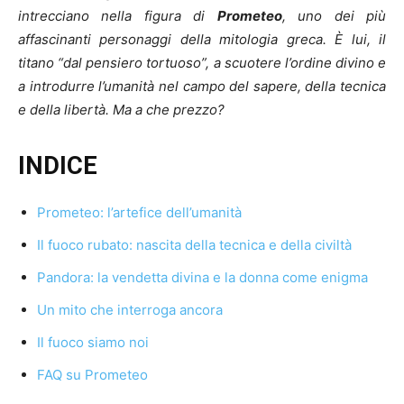
intrecciano nella figura di
Prometeo
, uno dei più
affascinanti personaggi della mitologia greca. È lui, il
titano “dal pensiero tortuoso”, a scuotere l’ordine divino e
a introdurre l’umanità nel campo del sapere, della tecnica
e della libertà. Ma a che prezzo?
INDICE
Prometeo: l’artefice dell’umanità
Il fuoco rubato: nascita della tecnica e della civiltà
Pandora: la vendetta divina e la donna come enigma
Un mito che interroga ancora
Il fuoco siamo noi
FAQ su Prometeo