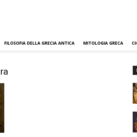
FILOSOFIA DELLA GRECIA ANTICA
MITOLOGIA GRECA
CH
ra