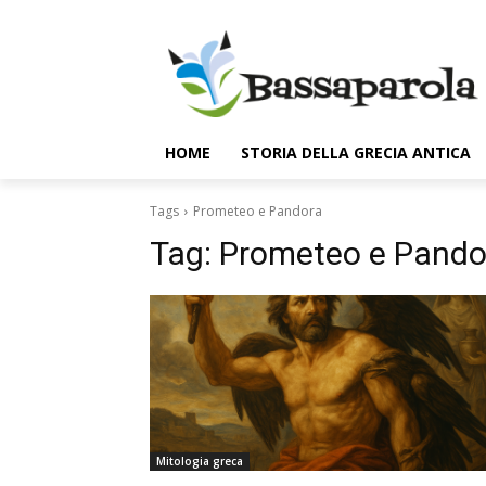
HOME
STORIA DELLA GRECIA ANTICA
Tags
Prometeo e Pandora
Tag:
Prometeo e Pando
Mitologia greca