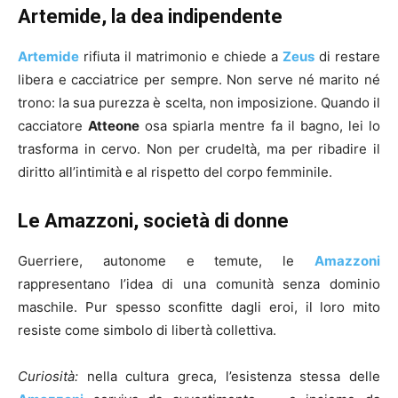
Artemide, la dea indipendente
Artemide
rifiuta il matrimonio e chiede a
Zeus
di restare
libera e cacciatrice per sempre. Non serve né marito né
trono: la sua purezza è scelta, non imposizione. Quando il
cacciatore
Atteone
osa spiarla mentre fa il bagno, lei lo
trasforma in cervo. Non per crudeltà, ma per ribadire il
diritto all’intimità e al rispetto del corpo femminile.
Le Amazzoni, società di donne
Guerriere, autonome e temute, le
Amazzoni
rappresentano l’idea di una comunità senza dominio
maschile. Pur spesso sconfitte dagli eroi, il loro mito
resiste come simbolo di libertà collettiva.
Curiosità:
nella cultura greca, l’esistenza stessa delle