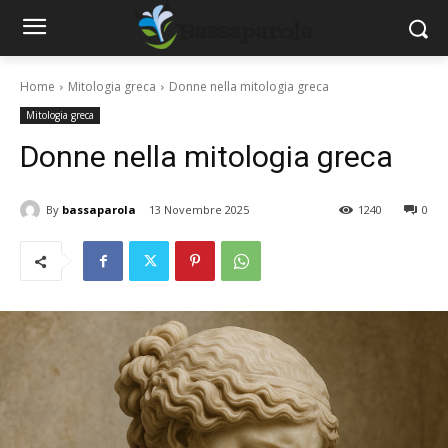
Home
Mitologia greca
Donne nella mitologia greca
Mitologia greca
Donne nella mitologia greca
By
bassaparola
13 Novembre 2025
1240
0