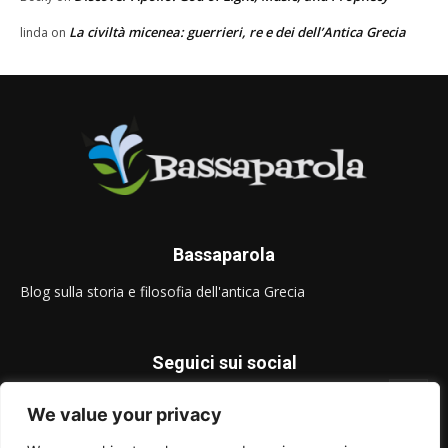
La civiltà micenea: guerrieri, re e dei dell’Antica Grecia
linda
on
Bassaparola
Blog sulla storia e filosofia dell'antica Grecia
Seguici sui social
We value your privacy