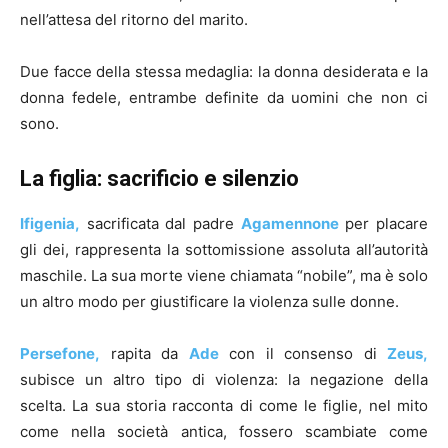
nell’attesa del ritorno del marito.
Due facce della stessa medaglia: la donna desiderata e la
donna fedele, entrambe definite da uomini che non ci
sono.
La figlia: sacrificio e silenzio
Ifigenia,
sacrificata dal padre
Agamennone
per placare
gli dei, rappresenta la sottomissione assoluta all’autorità
maschile. La sua morte viene chiamata “nobile”, ma è solo
un altro modo per giustificare la violenza sulle donne.
Persefone,
rapita da
Ade
con il consenso di
Zeus,
subisce un altro tipo di violenza: la negazione della
scelta. La sua storia racconta di come le figlie, nel mito
come nella società antica, fossero scambiate come