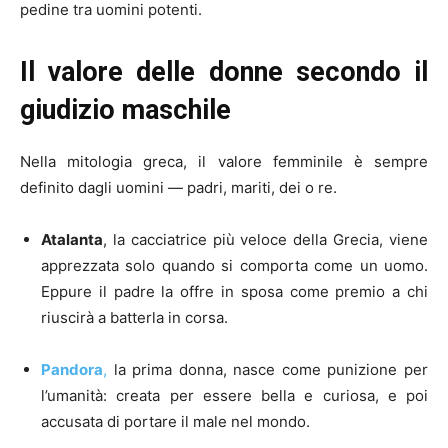
pedine tra uomini potenti.
Il valore delle donne secondo il
giudizio maschile
Nella mitologia greca, il valore femminile è sempre
definito dagli uomini — padri, mariti, dei o re.
Atalanta
, la cacciatrice più veloce della Grecia, viene
apprezzata solo quando si comporta come un uomo.
Eppure il padre la offre in sposa come premio a chi
riuscirà a batterla in corsa.
Pandora
,
la prima donna, nasce come punizione per
l’umanità: creata per essere bella e curiosa, e poi
accusata di portare il male nel mondo.