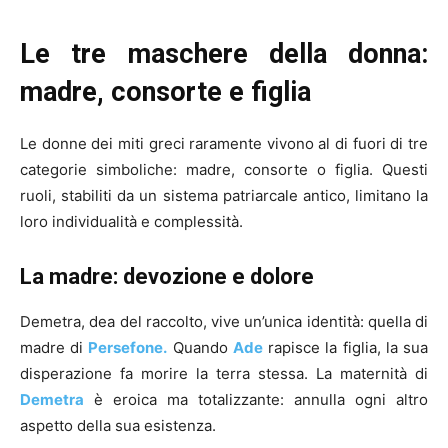
Le tre maschere della donna:
madre, consorte e figlia
Le donne dei miti greci raramente vivono al di fuori di tre
categorie simboliche: madre, consorte o figlia. Questi
ruoli, stabiliti da un sistema patriarcale antico, limitano la
loro individualità e complessità.
La madre: devozione e dolore
Demetra, dea del raccolto, vive un’unica identità: quella di
madre di
Persefone.
Quando
Ade
rapisce la figlia, la sua
disperazione fa morire la terra stessa. La maternità di
Demetra
è eroica ma totalizzante: annulla ogni altro
aspetto della sua esistenza.