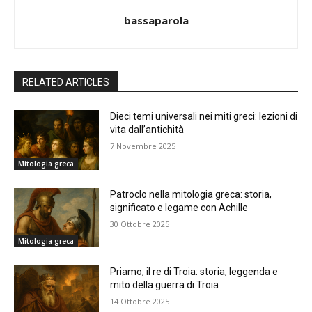
bassaparola
RELATED ARTICLES
Dieci temi universali nei miti greci: lezioni di
vita dall’antichità
7 Novembre 2025
Mitologia greca
Patroclo nella mitologia greca: storia,
significato e legame con Achille
30 Ottobre 2025
Mitologia greca
Priamo, il re di Troia: storia, leggenda e
mito della guerra di Troia
14 Ottobre 2025