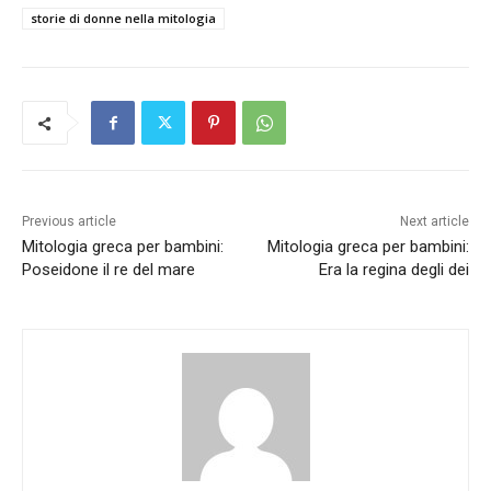
storie di donne nella mitologia
Previous article
Next article
Mitologia greca per bambini:
Mitologia greca per bambini:
Poseidone il re del mare
Era la regina degli dei