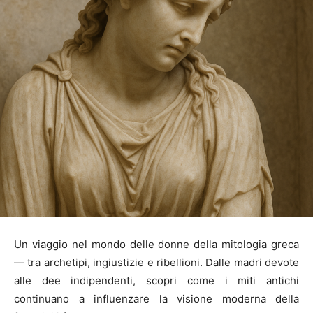
Un viaggio nel mondo delle donne della mitologia greca
— tra archetipi, ingiustizie e ribellioni. Dalle madri devote
alle dee indipendenti, scopri come i miti antichi
continuano a influenzare la visione moderna della