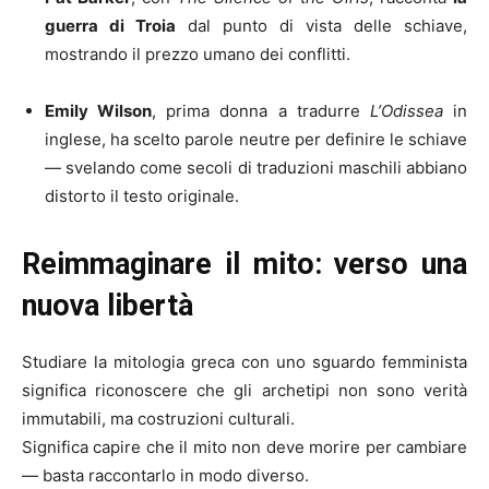
guerra di Troia
dal punto di vista delle schiave,
mostrando il prezzo umano dei conflitti.
Emily Wilson
, prima donna a tradurre
L’Odissea
in
inglese, ha scelto parole neutre per definire le schiave
— svelando come secoli di traduzioni maschili abbiano
distorto il testo originale.
Reimmaginare il mito: verso una
nuova libertà
Studiare la mitologia greca con uno sguardo femminista
significa riconoscere che gli archetipi non sono verità
immutabili, ma costruzioni culturali.
Significa capire che il mito non deve morire per cambiare
— basta raccontarlo in modo diverso.