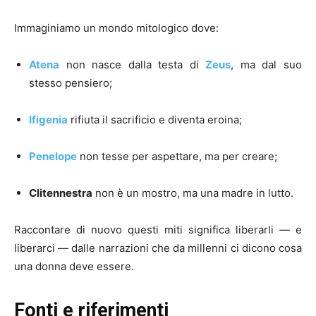
Immaginiamo un mondo mitologico dove:
Atena
non nasce dalla testa di
Zeus
, ma dal suo
stesso pensiero;
Ifigenia
rifiuta il sacrificio e diventa eroina;
Penelope
non tesse per aspettare, ma per creare;
Clitennestra
non è un mostro, ma una madre in lutto.
Raccontare di nuovo questi miti significa liberarli — e
liberarci — dalle narrazioni che da millenni ci dicono cosa
una donna deve essere.
Fonti e riferimenti