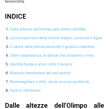
femminilità.
INDICE
Dalle altezze dell’Olimpo alle ombre dell’Ade
Le tre maschere della donna: madre, consorte e figlia
Il valore delle donne secondo il giudizio maschile
Oltre l’obbedienza: le donne che sfidarono il mito
Identità fluide e amori oltre il binario
Riletture femministe dei miti antichi
Reimmaginare il mito: verso una nuova libertà
Fonti e riferimenti
Dalle altezze dell’Olimpo alle