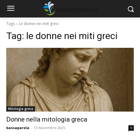
Tags
Le donne nei miti greci
Tag:
le donne nei miti greci
Mitologia greca
Donne nella mitologia greca
bassaparola
-
13 Novembre 2025
0