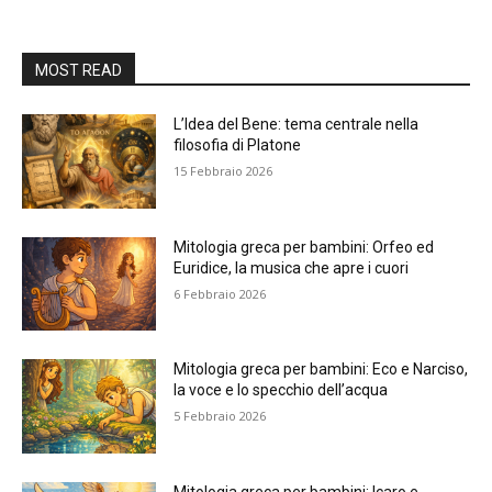
MOST READ
L’Idea del Bene: tema centrale nella
filosofia di Platone
15 Febbraio 2026
Mitologia greca per bambini: Orfeo ed
Euridice, la musica che apre i cuori
6 Febbraio 2026
Mitologia greca per bambini: Eco e Narciso,
la voce e lo specchio dell’acqua
5 Febbraio 2026