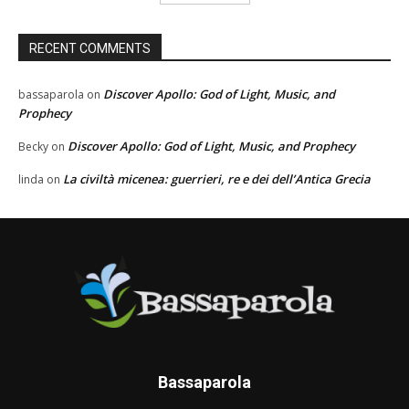
RECENT COMMENTS
Discover Apollo: God of Light, Music, and
bassaparola
on
Prophecy
Discover Apollo: God of Light, Music, and Prophecy
Becky
on
La civiltà micenea: guerrieri, re e dei dell’Antica Grecia
linda
on
Bassaparola