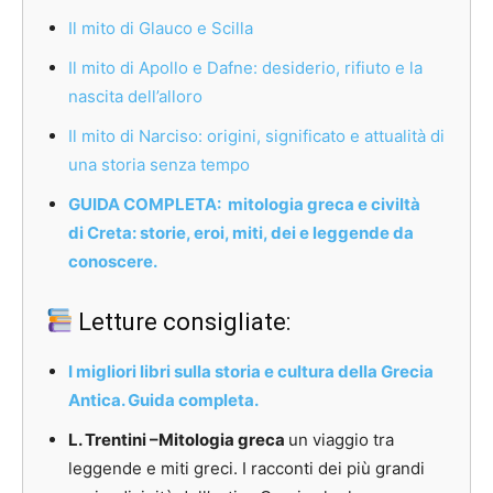
Il mito di Glauco e Scilla
Il mito di Apollo e Dafne: desiderio, rifiuto e la
nascita dell’alloro
Il mito di Narciso: origini, significato e attualità di
una storia senza tempo
GUIDA COMPLETA: mitologia greca e civiltà
di Creta: storie, eroi, miti, dei e leggende da
conoscere.
Letture consigliate:
I migliori libri sulla storia e cultura della Grecia
Antica. Guida completa.
L. Trentini –
Mitologia greca
un viaggio tra
leggende e miti greci. I racconti dei più grandi