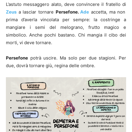
L’astuto messaggero alato, deve convincere il fratello di
Zeus
a lasciar tornare
Persefone.
Ade
accetta, ma non
prima d’averla vincolata per sempre: la costringe a
mangiare i semi del melograno, frutto magico e
simbolico. Anche pochi bastano. Chi mangia il cibo dei
morti, vi deve tornare.
Persefone
potrà uscire. Ma solo per due stagioni. Per
due, dovrà tornare giù, regina delle ombre.