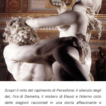
Scopri il mito del rapimento di Persefone: il silenzio degli
dei, l’ira di Demetra, il mistero di Eleusi e l’eterno ciclo
delle stagioni raccontati in una storia affascinante e