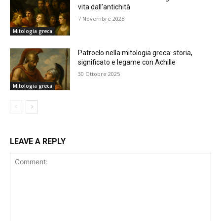
vita dall’antichità
7 Novembre 2025
Mitologia greca
Patroclo nella mitologia greca: storia,
significato e legame con Achille
30 Ottobre 2025
Mitologia greca
LEAVE A REPLY