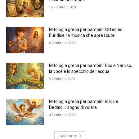
15 Febbraio 2026
Mitologia greca per bambini: Orfeo ed
Euridice, la musica che apre i cuori
6 Febbraio 2026
Mitologia greca per bambini: Eco e Narciso,
la voce e lo specchio dell’acqua
5 Febbraio 2026
Mitologia greca per bambini: Icaro e
Dedalo, il sogno di volare
4 Febbraio 2026
Load more