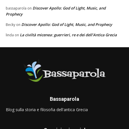
Discover Apollo: God of Light, Music, and
bassaparola
on
Prophecy
Discover Apollo: God of Light, Music, and Prophecy
Becky
on
La civiltà micenea: guerrieri, re e dei dell’Antica Grecia
linda
on
Bassaparola
Blog sulla storia e filosofia dell'antica Grecia