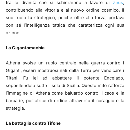
tra le divinità che si schierarono a favore di
Zeus
,
contribuendo alla vittoria e al nuovo ordine cosmico. Il
suo ruolo fu strategico, poiché oltre alla forza, portava
con sé l’intelligenza tattica che caratterizza ogni sua
azione.
La Gigantomachia
Athena svolse un ruolo centrale nella guerra contro i
Giganti, esseri mostruosi nati dalla Terra per vendicare i
Titani. Fu lei ad abbattere il potente Encelado,
seppellendolo sotto l’isola di Sicilia. Questo mito rafforza
l’immagine di Athena come baluardo contro il caos e la
barbarie, portatrice di ordine attraverso il coraggio e la
strategia.
La battaglia contro Tifone