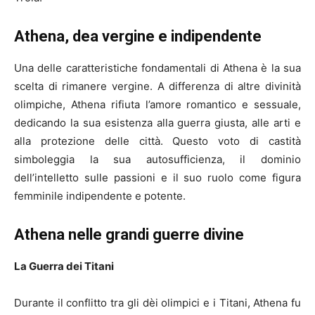
Athena, dea vergine e indipendente
Una delle caratteristiche fondamentali di Athena è la sua
scelta di rimanere vergine. A differenza di altre divinità
olimpiche, Athena rifiuta l’amore romantico e sessuale,
dedicando la sua esistenza alla guerra giusta, alle arti e
alla protezione delle città. Questo voto di castità
simboleggia la sua autosufficienza, il dominio
dell’intelletto sulle passioni e il suo ruolo come figura
femminile indipendente e potente.
Athena nelle grandi guerre divine
La Guerra dei Titani
Durante il conflitto tra gli dèi olimpici e i Titani, Athena fu