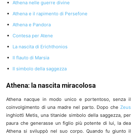
Athena nelle guerre divine
Athena e il rapimento di Persefone
Athena e Pandora
Contesa per Atene
La nascita di Erichthonios
Il flauto di Marsia
Il simbolo della saggezza
Athena: la nascita miracolosa
Athena nacque in modo unico e portentoso, senza il
coinvolgimento di una madre nel parto. Dopo che
Zeus
inghiottì Metis, una titanide simbolo della saggezza, per
paura che generasse un figlio più potente di lui, la dea
Athena si sviluppò nel suo corpo. Quando fu giunto il