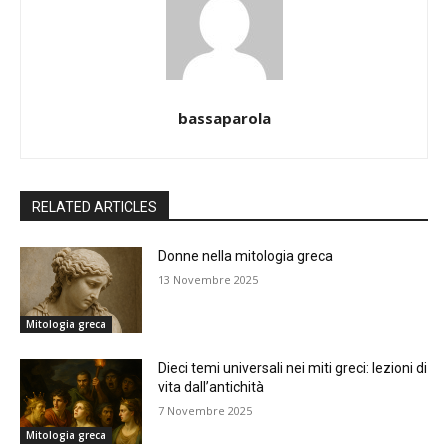
bassaparola
RELATED ARTICLES
Donne nella mitologia greca
13 Novembre 2025
Mitologia greca
Dieci temi universali nei miti greci: lezioni di
vita dall’antichità
7 Novembre 2025
Mitologia greca