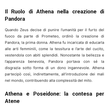
Il Ruolo di Athena nella creazione di
Pandora
Quando Zeus decise di punire l’umanità per il furto del
fuoco da parte di Prometeo, ordinò la creazione di
Pandora, la prima donna. Athena fu incaricata di educarla
alle arti femminili, come la tessitura e l’arte del cucito,
vestendola con abiti splendidi. Nonostante la bellezza e
l’apparenza benevola, Pandora portava con sé la
disgrazia sotto forma di un dono ingannevole. Athena
partecipò così, indirettamente, all’introduzione dei mali
nel mondo, contribuendo alla complessità del mito.
Athena e Poseidone: la contesa per
Atene