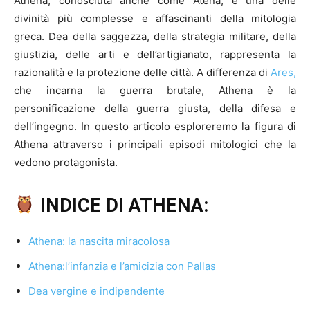
Athena, conosciuta anche come Atena, è una delle
divinità più complesse e affascinanti della mitologia
greca. Dea della saggezza, della strategia militare, della
giustizia, delle arti e dell’artigianato, rappresenta la
razionalità e la protezione delle città. A differenza di
Ares,
che incarna la guerra brutale, Athena è la
personificazione della guerra giusta, della difesa e
dell’ingegno. In questo articolo esploreremo la figura di
Athena attraverso i principali episodi mitologici che la
vedono protagonista.
INDICE DI ATHENA:
Athena: la nascita miracolosa
Athena:l’infanzia e l’amicizia con Pallas
Dea vergine e indipendente