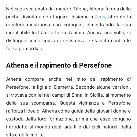
Nel caos scatenato dal mostro Tifone, Athena fu una delle
poche divinità a non fuggire. Insieme a
Zeus
, affrontò la
creatura mostruosa con coraggio, dimostrando la sua
incrollabile lealtà e la forza d’animo. Ancora una volta, si
distingue come figura di resistenza e stabilità contro le
forze primordiali.
Athena e il rapimento di Persefone
Athena compare anche nel mito del rapimento di
Persefone, la figlia di Demetra. Secondo alcune versioni,
si trovava con lei nei campi di Enna, in Sicilia, al momento
della sua scomparsa. Questa vicinanza a Persefone
rafforza l’idea di Athena come guida delle giovani donne e
custode della loro formazione, prima che esse vengano
introdotte al mondo degli adulti e dei cicli naturali della
vita e della morte.