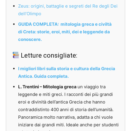
Zeus: origini, battaglie e segreti del Re degli Dei
dell’Olimpo
GUIDA COMPLETA: mitologia greca e civiltà
di Creta: storie, eroi, miti, dei e leggende da
conoscere.
Letture consigliate:
I migliori libri sulla storia e cultura della Grecia
Antica. Guida completa.
L. Trentini – Mitologia greca
un viaggio tra
leggende e miti greci. I racconti dei più grandi
eroi e divinità dell’antica Grecia che hanno
contraddistinto 400 anni di storia dell’umanità.
Panoramica molto narrativa, adatta a chi vuole
iniziare dai
grandi miti. Ideale anche per studenti