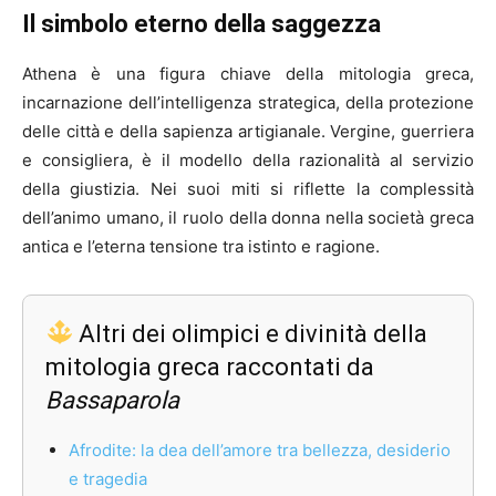
Il simbolo eterno della saggezza
Athena è una figura chiave della mitologia greca,
incarnazione dell’intelligenza strategica, della protezione
delle città e della sapienza artigianale. Vergine, guerriera
e consigliera, è il modello della razionalità al servizio
della giustizia. Nei suoi miti si riflette la complessità
dell’animo umano, il ruolo della donna nella società greca
antica e l’eterna tensione tra istinto e ragione.
Altri dei olimpici e divinità della
mitologia greca raccontati da
Bassaparola
Afrodite: la dea dell’amore tra bellezza, desiderio
e tragedia