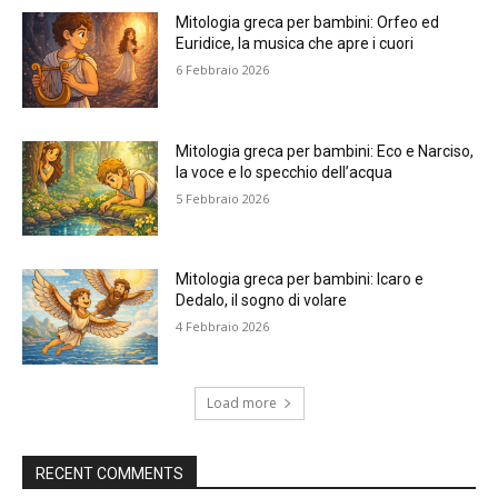
Mitologia greca per bambini: Orfeo ed
Euridice, la musica che apre i cuori
6 Febbraio 2026
Mitologia greca per bambini: Eco e Narciso,
la voce e lo specchio dell’acqua
5 Febbraio 2026
Mitologia greca per bambini: Icaro e
Dedalo, il sogno di volare
4 Febbraio 2026
Load more
RECENT COMMENTS