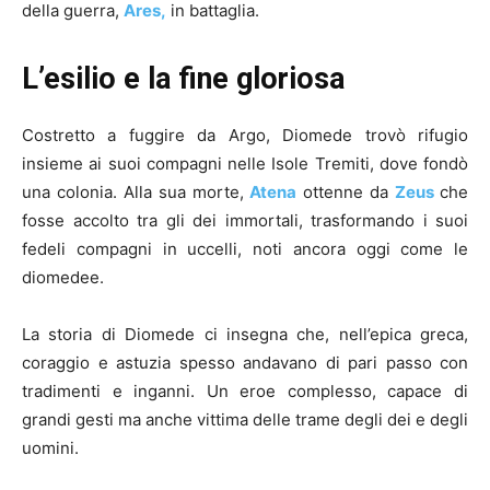
della guerra,
Ares,
in battaglia.
L’esilio e la fine gloriosa
Costretto a fuggire da Argo, Diomede trovò rifugio
insieme ai suoi compagni nelle Isole Tremiti, dove fondò
una colonia. Alla sua morte,
Atena
ottenne da
Zeus
che
fosse accolto tra gli dei immortali, trasformando i suoi
fedeli compagni in uccelli, noti ancora oggi come le
diomedee.
La storia di Diomede ci insegna che, nell’epica greca,
coraggio e astuzia spesso andavano di pari passo con
tradimenti e inganni. Un eroe complesso, capace di
grandi gesti ma anche vittima delle trame degli dei e degli
uomini.