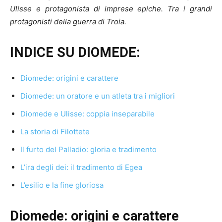
Ulisse e protagonista di imprese epiche. Tra i
grandi
protagonisti della guerra di Troia.
INDICE SU DIOMEDE:
Diomede: origini e carattere
Diomede: un oratore e un atleta tra i migliori
Diomede e Ulisse: coppia inseparabile
La storia di Filottete
Il furto del Palladio: gloria e tradimento
L’ira degli dei: il tradimento di Egea
L’esilio e la fine gloriosa
Diomede: origini e carattere