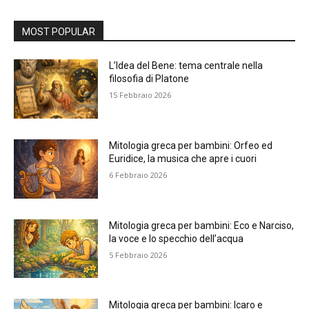
Alternative:
MOST POPULAR
L’Idea del Bene: tema centrale nella
filosofia di Platone
15 Febbraio 2026
Mitologia greca per bambini: Orfeo ed
Euridice, la musica che apre i cuori
6 Febbraio 2026
Mitologia greca per bambini: Eco e Narciso,
la voce e lo specchio dell’acqua
5 Febbraio 2026
Mitologia greca per bambini: Icaro e