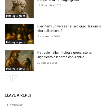
13 Novembre 2025
Mitologia greca
Dieci temi universali nei miti greci: lezioni di
vita dall’antichità
7 Novembre 2025
Mitologia greca
Patroclo nella mitologia greca: storia,
significato e legame con Achille
30 Ottobre 2025
Mitologia greca
LEAVE A REPLY