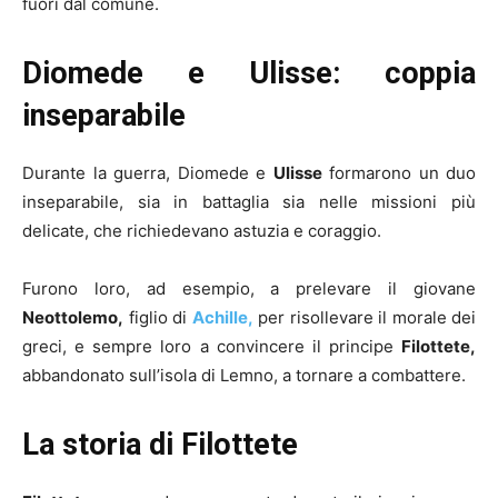
fuori dal comune.
Diomede e Ulisse: coppia
inseparabile
Durante la guerra, Diomede e
Ulisse
formarono un duo
inseparabile, sia in battaglia sia nelle missioni più
delicate, che richiedevano astuzia e coraggio.
Furono loro, ad esempio, a prelevare il giovane
Neottolemo,
figlio di
Achille,
per risollevare il morale dei
greci, e sempre loro a convincere il principe
Filottete,
abbandonato sull’isola di Lemno, a tornare a combattere.
La storia di Filottete