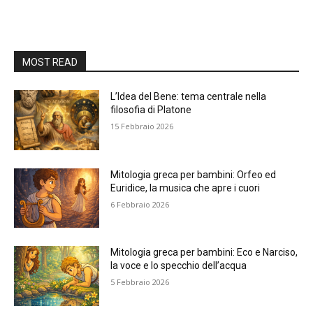
MOST READ
L’Idea del Bene: tema centrale nella
filosofia di Platone
15 Febbraio 2026
Mitologia greca per bambini: Orfeo ed
Euridice, la musica che apre i cuori
6 Febbraio 2026
Mitologia greca per bambini: Eco e Narciso,
la voce e lo specchio dell’acqua
5 Febbraio 2026