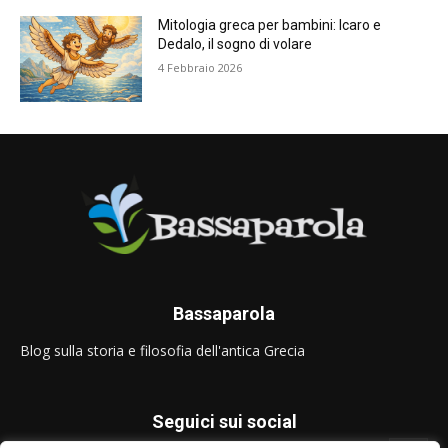
Mitologia greca per bambini: Icaro e
Dedalo, il sogno di volare
4 Febbraio 2026
Bassaparola
Blog sulla storia e filosofia dell'antica Grecia
Seguici sui social