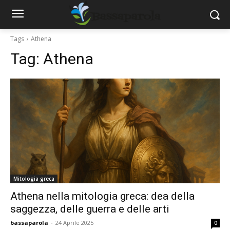
Tags
Athena
Tag:
Athena
Mitologia greca
Athena nella mitologia greca: dea della
saggezza, delle guerra e delle arti
bassaparola
-
24 Aprile 2025
0