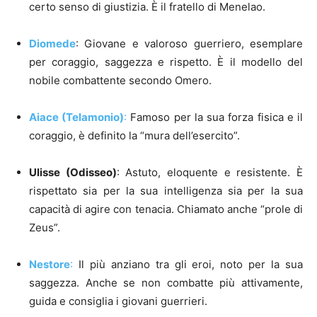
certo senso di giustizia. È il fratello di Menelao.
Diomede
: Giovane e valoroso guerriero, esemplare
per coraggio, saggezza e rispetto. È il modello del
nobile combattente secondo Omero.
Aiace (Telamonio)
:
Famoso per la sua forza fisica e il
coraggio, è definito la “mura dell’esercito”.
Ulisse (Odisseo)
: Astuto, eloquente e resistente. È
rispettato sia per la sua intelligenza sia per la sua
capacità di agire con tenacia. Chiamato anche “prole di
Zeus”.
Nestore
:
Il più anziano tra gli eroi, noto per la sua
saggezza. Anche se non combatte più attivamente,
guida e consiglia i giovani guerrieri.