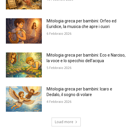
Mitologia greca per bambini: Orfeo ed
Euridice, la musica che apre i cuori
6 Febbraio 2026
Mitologia greca per bambini: Eco e Narciso,
la voce e lo specchio dell’acqua
5 Febbraio 2026
Mitologia greca per bambini: Icaro e
Dedalo, il sogno di volare
4 Febbraio 2026
Load more