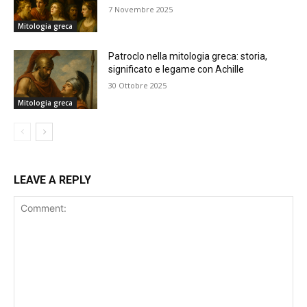
7 Novembre 2025
Mitologia greca
Patroclo nella mitologia greca: storia,
significato e legame con Achille
30 Ottobre 2025
Mitologia greca
LEAVE A REPLY