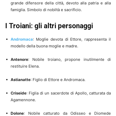
grande difensore della città, devoto alla patria e alla
famiglia. Simbolo di nobiltà e sacrificio.
I Troiani: gli altri personaggi
Andromaca
: Moglie devota di Ettore, rappresenta il
modello della buona moglie e madre.
Antenore
: Nobile troiano, propone inutilmente di
restituire Elena.
Astianatte
: Figlio di Ettore e Andromaca.
Criseide
: Figlia di un sacerdote di Apollo, catturata da
Agamennone.
Dolone
: Nobile catturato da Odisseo e Diomede