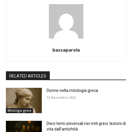
bassaparola
RELATED ARTICLES
Donne nella mitologia greca
13 Novembre 2025
Mitologia greca
Dieci temi universali nei miti greci: lezioni di
vita dall’antichità