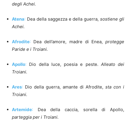
degli Achei.
Atena
:
Dea della saggezza e della guerra,
sostiene gli
Achei.
Afrodite
:
Dea dell’amore, madre di Enea,
protegge
Paride e i Troiani.
Apollo
:
Dio della luce, poesia e peste.
Alleato dei
Troiani.
Ares
:
Dio della guerra, amante di Afrodite,
sta con i
Troiani.
Artemide
:
Dea della caccia, sorella di Apollo,
parteggia per i Troiani.