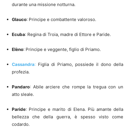
durante una missione notturna.
Glauco
: Principe e combattente valoroso.
Ecuba
: Regina di Troia, madre di Ettore e Paride.
Elèno
: Principe e veggente, figlio di Priamo.
Cassandra
:
Figlia di Priamo, possiede il dono della
profezia.
Pandaro
: Abile arciere che rompe la tregua con un
atto sleale.
Paride
: Principe e marito di Elena. Più amante della
bellezza che della guerra, è spesso visto come
codardo.