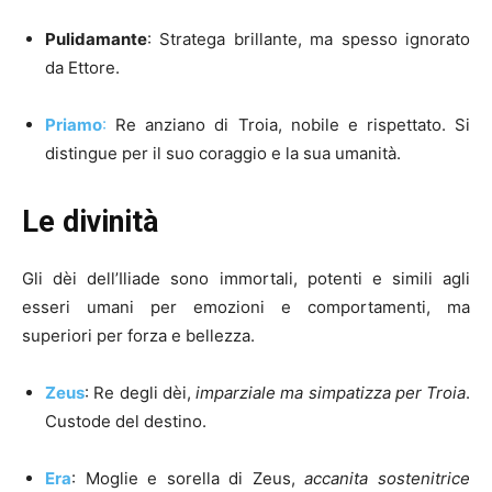
Pulidamante
: Stratega brillante, ma spesso ignorato
da Ettore.
Priamo
:
Re anziano di Troia, nobile e rispettato. Si
distingue per il suo coraggio e la sua umanità.
Le divinità
Gli dèi dell’Iliade sono immortali, potenti e simili agli
esseri umani per emozioni e comportamenti, ma
superiori per forza e bellezza.
Zeus
: Re degli dèi,
imparziale ma simpatizza per Troia
.
Custode del destino.
Era
: Moglie e sorella di Zeus,
accanita sostenitrice