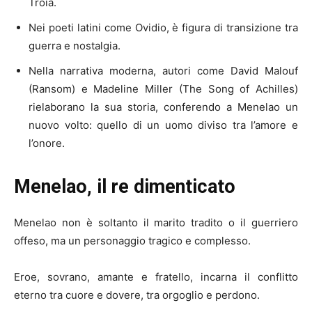
Troia.
Nei poeti latini come Ovidio, è figura di transizione tra
guerra e nostalgia.
Nella narrativa moderna, autori come David Malouf
(Ransom) e Madeline Miller (The Song of Achilles)
rielaborano la sua storia, conferendo a Menelao un
nuovo volto: quello di un uomo diviso tra l’amore e
l’onore.
Menelao, il re dimenticato
Menelao non è soltanto il marito tradito o il guerriero
offeso, ma un personaggio tragico e complesso.
Eroe, sovrano, amante e fratello, incarna il conflitto
eterno tra cuore e dovere, tra orgoglio e perdono.