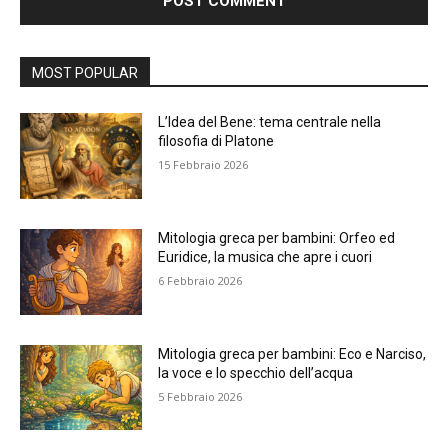
Alternative:
MOST POPULAR
L’Idea del Bene: tema centrale nella
filosofia di Platone
15 Febbraio 2026
Mitologia greca per bambini: Orfeo ed
Euridice, la musica che apre i cuori
6 Febbraio 2026
Mitologia greca per bambini: Eco e Narciso,
la voce e lo specchio dell’acqua
5 Febbraio 2026