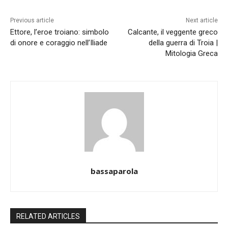
Previous article
Next article
Ettore, l’eroe troiano: simbolo
Calcante, il veggente greco
di onore e coraggio nell’Iliade
della guerra di Troia |
Mitologia Greca
bassaparola
RELATED ARTICLES