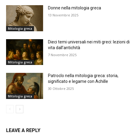
Donne nella mitologia greca
13 Novembre 2025
Mitologia greca
Dieci temi universali nei miti greci: lezioni di
vita dall’antichità
7 Novembre 2025
Mitologia greca
Patroclo nella mitologia greca: storia,
significato e legame con Achille
30 Ottobre 2025
Mitologia greca
LEAVE A REPLY