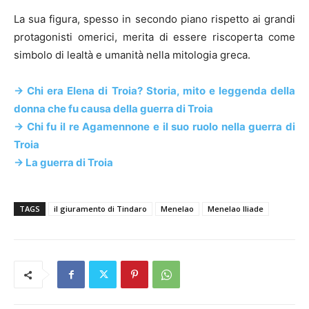
La sua figura, spesso in secondo piano rispetto ai grandi
protagonisti omerici, merita di essere riscoperta come
simbolo di lealtà e umanità nella mitologia greca.
-> Chi era Elena di Troia? Storia, mito e leggenda della
donna che fu causa della guerra di Troia
-> Chi fu il re Agamennone e il suo ruolo nella guerra di
Troia
-> La guerra di Troia
TAGS
il giuramento di Tindaro
Menelao
Menelao Iliade