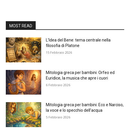
MOST READ
L’Idea del Bene: tema centrale nella
filosofia di Platone
15 Febbraio 2026
Mitologia greca per bambini: Orfeo ed
Euridice, la musica che apre i cuori
6 Febbraio 2026
Mitologia greca per bambini: Eco e Narciso,
la voce e lo specchio dell’acqua
5 Febbraio 2026