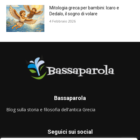
Mitologia greca per bambini: Icaro e
Dedalo, il sogno di volare
4 Febbraio 2026
Bassaparola
Blog sulla storia e filosofia dell'antica Grecia
Seguici sui social