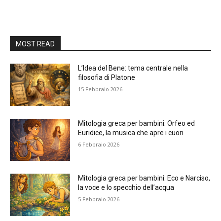
MOST READ
L’Idea del Bene: tema centrale nella
filosofia di Platone
15 Febbraio 2026
Mitologia greca per bambini: Orfeo ed
Euridice, la musica che apre i cuori
6 Febbraio 2026
Mitologia greca per bambini: Eco e Narciso,
la voce e lo specchio dell’acqua
5 Febbraio 2026