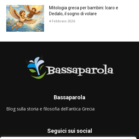
Mitologia greca per bambini: Icaro e
Dedalo, il sogno di volare
4 Febbraio 2026
Bassaparola
Blog sulla storia e filosofia dell'antica Grecia
Seguici sui social