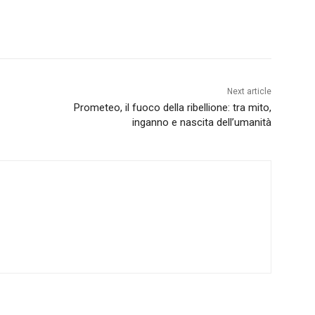
Next article
Prometeo, il fuoco della ribellione: tra mito,
inganno e nascita dell’umanità