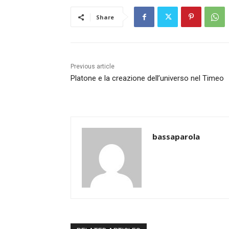
Share
Previous article
Platone e la creazione dell’universo nel Timeo
bassaparola