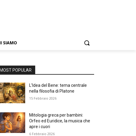
I SIAMO
MOST POPULAR
L’Idea del Bene: tema centrale
nella filosofia di Platone
15 Febbraio 2026
Mitologia greca per bambini:
Orfeo ed Euridice, la musica che
apre i cuori
6 Febbraio 2026