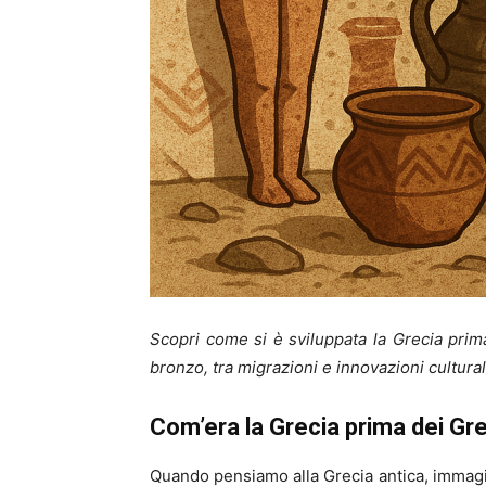
Scopri come si è sviluppata la Grecia prima
bronzo, tra migrazioni e innovazioni cultural
Com’era la Grecia prima dei Gr
Quando pensiamo alla Grecia antica, immagini