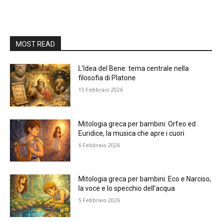
MOST READ
L’Idea del Bene: tema centrale nella
filosofia di Platone
15 Febbraio 2026
Mitologia greca per bambini: Orfeo ed
Euridice, la musica che apre i cuori
6 Febbraio 2026
Mitologia greca per bambini: Eco e Narciso,
la voce e lo specchio dell’acqua
5 Febbraio 2026