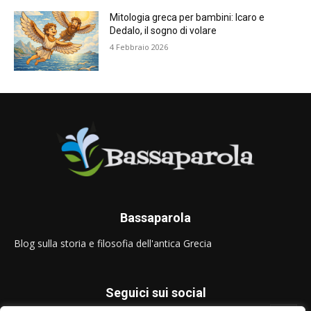
Mitologia greca per bambini: Icaro e
Dedalo, il sogno di volare
4 Febbraio 2026
Bassaparola
Blog sulla storia e filosofia dell'antica Grecia
Seguici sui social