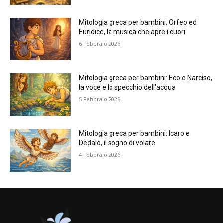
Mitologia greca per bambini: Orfeo ed
Euridice, la musica che apre i cuori
6 Febbraio 2026
Mitologia greca per bambini: Eco e Narciso,
la voce e lo specchio dell’acqua
5 Febbraio 2026
Mitologia greca per bambini: Icaro e
Dedalo, il sogno di volare
4 Febbraio 2026