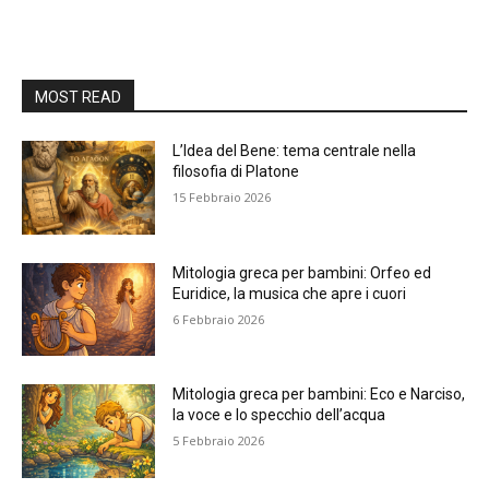
MOST READ
L’Idea del Bene: tema centrale nella
filosofia di Platone
15 Febbraio 2026
Mitologia greca per bambini: Orfeo ed
Euridice, la musica che apre i cuori
6 Febbraio 2026
Mitologia greca per bambini: Eco e Narciso,
la voce e lo specchio dell’acqua
5 Febbraio 2026