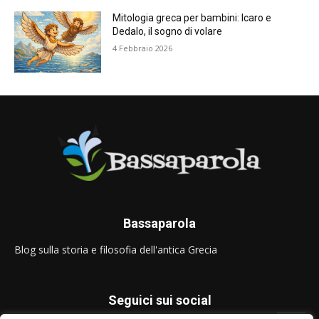
Mitologia greca per bambini: Icaro e
Dedalo, il sogno di volare
4 Febbraio 2026
Bassaparola
Blog sulla storia e filosofia dell'antica Grecia
Seguici sui social