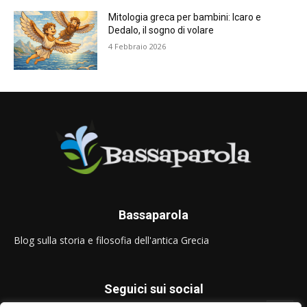
Mitologia greca per bambini: Icaro e
Dedalo, il sogno di volare
4 Febbraio 2026
Bassaparola
Blog sulla storia e filosofia dell'antica Grecia
Seguici sui social