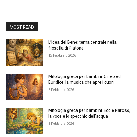
MOST READ
L’Idea del Bene: tema centrale nella
filosofia di Platone
15 Febbraio 2026
Mitologia greca per bambini: Orfeo ed
Euridice, la musica che apre i cuori
6 Febbraio 2026
Mitologia greca per bambini: Eco e Narciso,
la voce e lo specchio dell’acqua
5 Febbraio 2026