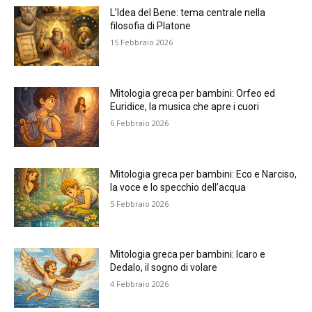
L’Idea del Bene: tema centrale nella
filosofia di Platone
15 Febbraio 2026
Mitologia greca per bambini: Orfeo ed
Euridice, la musica che apre i cuori
6 Febbraio 2026
Mitologia greca per bambini: Eco e Narciso,
la voce e lo specchio dell’acqua
5 Febbraio 2026
Mitologia greca per bambini: Icaro e
Dedalo, il sogno di volare
4 Febbraio 2026