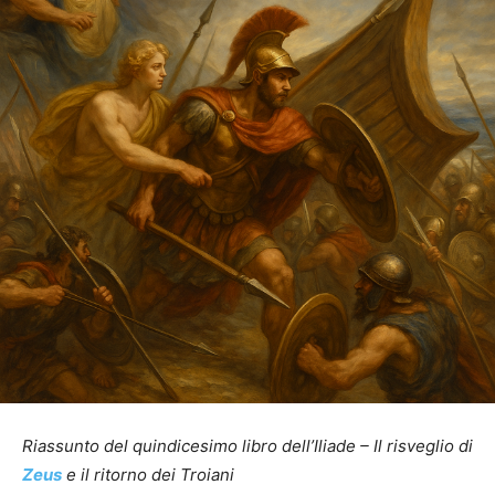
Riassunto del quindicesimo libro dell’Iliade – Il risveglio di
Zeus
e il ritorno dei Troiani