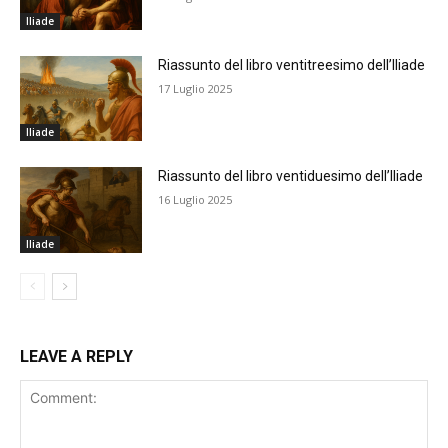
Iliade
Riassunto del libro ventitreesimo dell’Iliade
17 Luglio 2025
Iliade
Riassunto del libro ventiduesimo dell’Iliade
16 Luglio 2025
Iliade
LEAVE A REPLY