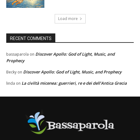
Load more
RECENT COMMENTS
Discover Apollo: God of Light, Music, and
bassaparola
on
Prophecy
Discover Apollo: God of Light, Music, and Prophecy
Becky
on
La civiltà micenea: guerrieri, re e dei dell’Antica Grecia
linda
on