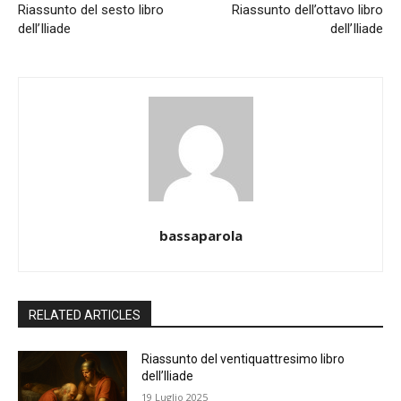
Riassunto del sesto libro
Riassunto dell’ottavo libro
dell’Iliade
dell’Iliade
bassaparola
RELATED ARTICLES
Riassunto del ventiquattresimo libro
dell’Iliade
19 Luglio 2025