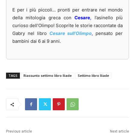
E per i più piccoli… pronti per entrare nel mondo
della mitologia greca con
Cesare
,
l’asinello più
curioso dell’Olimpo! Scoprite le storie raccontate da
Gabry nel libro
Cesare sull’Olimpo
,
pensato per
bambini dai 6 ai 9 anni.
TAGS
Riassunto settimo libro Iliade
Settimo libro Iliade
Previous article
Next article