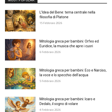
MOST POPULAR
L’Idea del Bene: tema centrale nella
filosofia di Platone
15 Febbraio 2026
Mitologia greca per bambini: Orfeo ed
Euridice, la musica che apre i cuori
6 Febbraio 2026
Mitologia greca per bambini: Eco e Narciso,
la voce e lo specchio dell’acqua
5 Febbraio 2026
Mitologia greca per bambini: Icaro e
Dedalo, il sogno di volare
4 Febbraio 2026