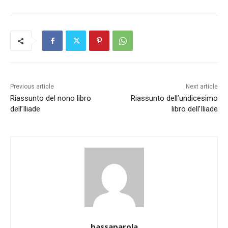
Previous article
Next article
Riassunto del nono libro
Riassunto dell’undicesimo
dell’Iliade
libro dell’Iliade
bassaparola