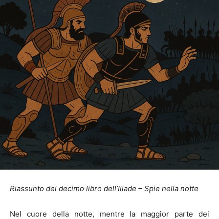
Riassunto del decimo libro dell’Iliade – Spie nella notte
Nel cuore della notte, mentre la maggior parte dei