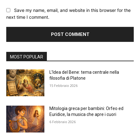
Save my name, email, and website in this browser for the
next time I comment.
Alternative:
MOST POPULAR
L’Idea del Bene: tema centrale nella
filosofia di Platone
15 Febbraio 2026
Mitologia greca per bambini: Orfeo ed
Euridice, la musica che apre i cuori
6 Febbraio 2026