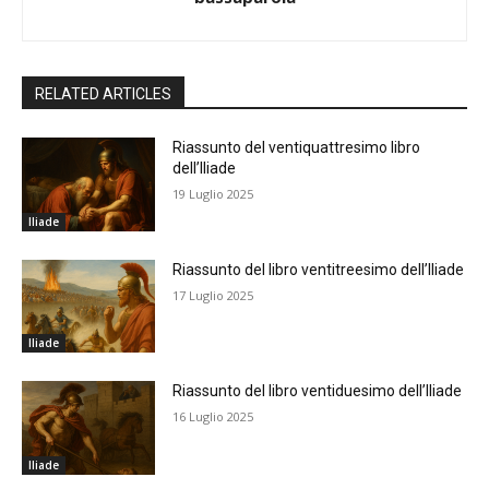
RELATED ARTICLES
Riassunto del ventiquattresimo libro
dell’Iliade
19 Luglio 2025
Iliade
Riassunto del libro ventitreesimo dell’Iliade
17 Luglio 2025
Iliade
Riassunto del libro ventiduesimo dell’Iliade
16 Luglio 2025
Iliade