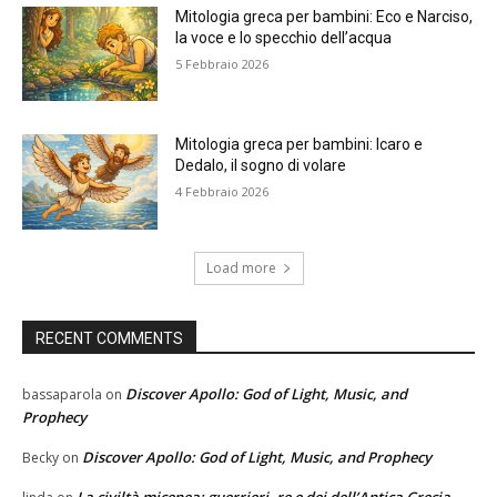
Mitologia greca per bambini: Eco e Narciso,
la voce e lo specchio dell’acqua
5 Febbraio 2026
Mitologia greca per bambini: Icaro e
Dedalo, il sogno di volare
4 Febbraio 2026
Load more
RECENT COMMENTS
Discover Apollo: God of Light, Music, and
bassaparola
on
Prophecy
Discover Apollo: God of Light, Music, and Prophecy
Becky
on