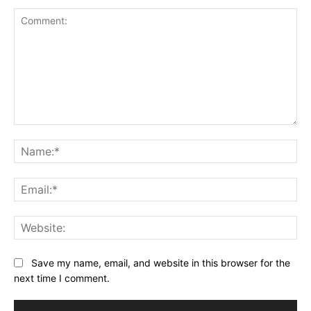
Comment:
Na
Ema
Web
Save my name, email, and website in this browser for the
next time I comment.