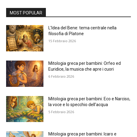
Alternative:
MOST POPULAR
L’Idea del Bene: tema centrale nella
filosofia di Platone
15 Febbraio 2026
Mitologia greca per bambini: Orfeo ed
Euridice, la musica che apre i cuori
6 Febbraio 2026
Mitologia greca per bambini: Eco e Narciso,
la voce e lo specchio dell’acqua
5 Febbraio 2026
Mitologia greca per bambini: Icaro e