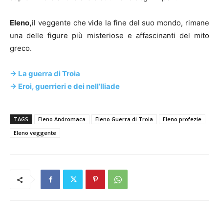
Eleno,
il veggente che vide la fine del suo mondo, rimane
una delle figure più misteriose e affascinanti del mito
greco.
-> La guerra di Troia
-> Eroi, guerrieri e dei nell’Iliade
TAGS
Eleno Andromaca
Eleno Guerra di Troia
Eleno profezie
Eleno veggente