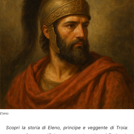
Eleno
Scopri la storia di Eleno, principe e veggente di Troia: