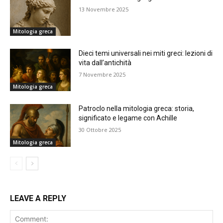
13 Novembre 2025
Mitologia greca
Dieci temi universali nei miti greci: lezioni di
vita dall’antichità
7 Novembre 2025
Mitologia greca
Patroclo nella mitologia greca: storia,
significato e legame con Achille
30 Ottobre 2025
Mitologia greca
LEAVE A REPLY