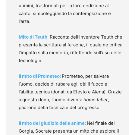
uomini, trasformati per la loro dedizione al
canto, simboleggiando la contemplazione e
l’arte.
Mito di Teuth
:
Racconta dell’inventore Teuth che
presenta la scrittura al faraone, il quale ne critica
l’impatto sulla memoria, riflettendo sull’uso delle
tecnologie.
Il mito di Prometeo:
Prometeo, per salvare
l’uomo, decide di rubare agli dèi il fuoco e
l’abilità tecnica (donati da Efesto e Atena). Grazie
a questo dono, l’uomo diventa
homo faber
,
padrone della tecnica e del progresso.
Il mito del giudizio delle anime:
Nel finale del
Gorgia, Socrate presenta un mito che esplora il