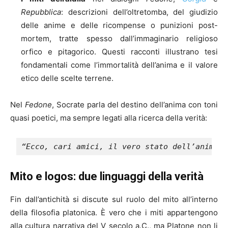
Repubblica
: descrizioni dell’oltretomba, del giudizio
delle anime e delle ricompense o punizioni post-
mortem, tratte spesso dall’immaginario religioso
orfico e pitagorico. Questi racconti illustrano tesi
fondamentali come l’immortalità dell’anima e il valore
etico delle scelte terrene.
Nel
Fedone
, Socrate parla del destino dell’anima con toni
quasi poetici, ma sempre legati alla ricerca della verità:
“Ecco, cari amici, il vero stato dell’anima: 
Mito e logos: due linguaggi della verità
Fin dall’antichità si discute sul ruolo del mito all’interno
della filosofia platonica. È vero che i miti appartengono
alla cultura narrativa del V secolo a.C., ma Platone non li