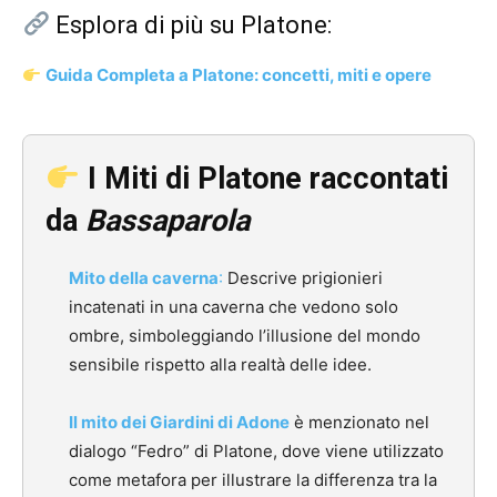
Esplora di più su Platone:
Guida Completa a Platone: concetti, miti e opere
I Miti di Platone raccontati
da
Bassaparola
Mito della caverna
:
Descrive prigionieri
incatenati in una caverna che vedono solo
ombre, simboleggiando l’illusione del mondo
sensibile rispetto alla realtà delle idee.
​
Il mito dei Giardini di Adone
è menzionato nel
dialogo “Fedro” di Platone, dove viene utilizzato
come metafora per illustrare la differenza tra la