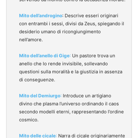
Mito dell’androgino
:
Descrive esseri originari
con entrambi i sessi, divisi da Zeus, spiegando il
desiderio umano di ricongiungimento
nell’amore.
​
Mito dell’anello di Gige
:
Un pastore trova un
anello che lo rende invisibile, sollevando
questioni sulla moralità e la giustizia in assenza
di conseguenze.
​
Mito del Demiurgo
:
Introduce un artigiano
divino che plasma l’universo ordinando il caos
secondo modelli eterni, rappresentando l’ordine
cosmico.
Mito delle cicale
:
Narra di cicale originariamente