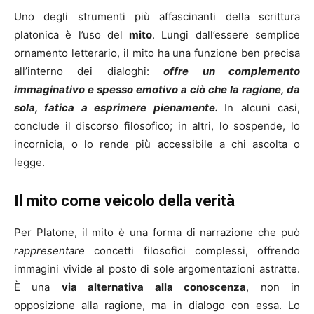
Uno degli strumenti più affascinanti della scrittura
platonica è l’uso del
mito
. Lungi dall’essere semplice
ornamento letterario, il mito ha una funzione ben precisa
all’interno dei dialoghi:
offre un complemento
immaginativo e spesso emotivo a ciò che la ragione, da
sola, fatica a esprimere pienamente.
In alcuni casi,
conclude il discorso filosofico; in altri, lo sospende, lo
incornicia, o lo rende più accessibile a chi ascolta o
legge.
Il mito come veicolo della verità
Per Platone, il mito è una forma di narrazione che può
rappresentare
concetti filosofici complessi, offrendo
immagini vivide al posto di sole argomentazioni astratte.
È una
via alternativa alla conoscenza
, non in
opposizione alla ragione, ma in dialogo con essa. Lo