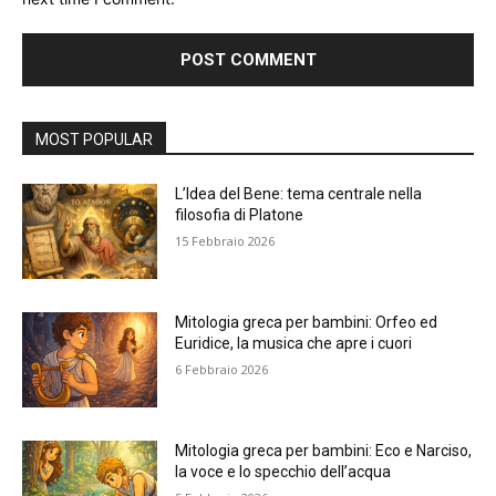
Alternative:
MOST POPULAR
L’Idea del Bene: tema centrale nella
filosofia di Platone
15 Febbraio 2026
Mitologia greca per bambini: Orfeo ed
Euridice, la musica che apre i cuori
6 Febbraio 2026
Mitologia greca per bambini: Eco e Narciso,
la voce e lo specchio dell’acqua