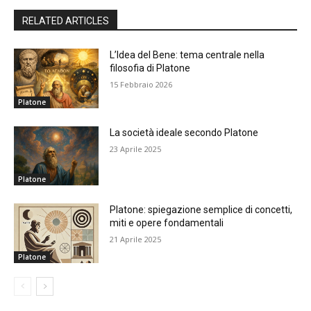
RELATED ARTICLES
L’Idea del Bene: tema centrale nella
filosofia di Platone
15 Febbraio 2026
Platone
La società ideale secondo Platone
23 Aprile 2025
Platone
Platone: spiegazione semplice di concetti,
miti e opere fondamentali
21 Aprile 2025
Platone