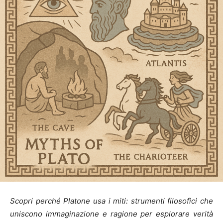
Scopri perché Platone usa i miti: strumenti filosofici che
uniscono immaginazione e ragione per esplorare verità