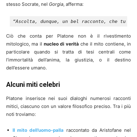
stesso Socrate, nel
Gorgia
, afferma:
“Ascolta, dunque, un bel racconto, che tu for
Ciò che conta per Platone non è il rivestimento
mitologico, ma il
nucleo di verità
che il mito contiene, in
particolare quando si tratta di tesi centrali come
l’immortalità dell’anima, la giustizia, o il destino
dell’essere umano.
Alcuni miti celebri
Platone inserisce nei suoi dialoghi numerosi racconti
mitici, ciascuno con un valore filosofico preciso. Tra i più
noti troviamo:
Il mito dell’uomo-palla
raccontato da Aristofane nel