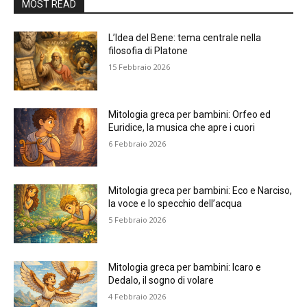
MOST READ
L’Idea del Bene: tema centrale nella
filosofia di Platone
15 Febbraio 2026
Mitologia greca per bambini: Orfeo ed
Euridice, la musica che apre i cuori
6 Febbraio 2026
Mitologia greca per bambini: Eco e Narciso,
la voce e lo specchio dell’acqua
5 Febbraio 2026
Mitologia greca per bambini: Icaro e
Dedalo, il sogno di volare
4 Febbraio 2026