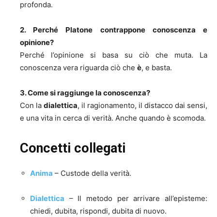
profonda.
2. Perché Platone contrappone conoscenza e
opinione?
Perché l’opinione si basa su ciò che muta. La
conoscenza vera riguarda ciò che
è
, e basta.
3. Come si raggiunge la conoscenza?
Con la
dialettica
, il ragionamento, il distacco dai sensi,
e una vita in cerca di verità. Anche quando è scomoda.
Concetti collegati
Anima
– Custode della verità.
Dialettica
– Il metodo per arrivare all’episteme:
chiedi, dubita, rispondi, dubita di nuovo.