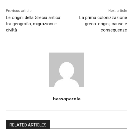
Previous article
Next article
Le origini della Grecia antica:
La prima colonizzazione
tra geografia, migrazioni e
greca: origini, cause e
civiltà
conseguenze
bassaparola
RELATED ARTICLES