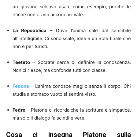
un giovane schiavo usato come esempio, perché le
etiche non erano ancora arrivate.
La Repubblica
– Dove l’anima sale dal sensibile
all’intelligibile. Ci sono scale, idee e un Sole finale che
non è per turisti.
Teeteto
– Socrate cerca di definire la conoscenza.
Non ci riesce, ma confonde tutti con classe.
Fedone
– L’anima conosce meglio senza il corpo. Chi
studia a stomaco vuoto si sentirà visto.
Fedro
– Platone ci ricorda che la scrittura è simpatica,
ma solo il dialogo fa scintille vere.
Cosa ci insegna Platone sulla