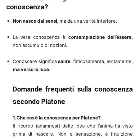
conoscenza?
Non nasce dai sensi
, ma da una verità interiore.
La vera conoscenza è
contemplazione dell’essere
,
non accumulo di nozioni.
Conoscere significa
salire
: faticosamente, lentamente,
ma verso la luce
.
Domande frequenti sulla conoscenza
secondo Platone
1. Che cos’è la conoscenza per Platone?
Il ricordo (anamnesi) delle Idee che l’anima ha visto
prima di nascere. Non è sensazione, è intuizione