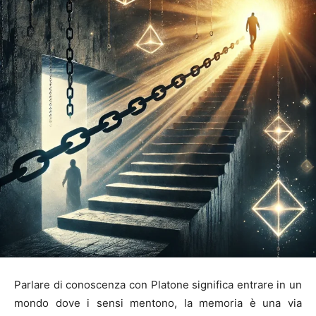
Parlare di conoscenza con Platone significa entrare in un
mondo dove i sensi mentono, la memoria è una via