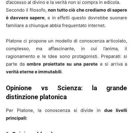
d’accesso al divino e la verità non si compra in edicola.
Secondo il filosofo,
non tutto ciò che crediamo di sapere
è davvero sapere
, e in effetti questo dovrebbe suonare
familiare a chiunque abbia frequentato internet.
Platone ci propone un modello di conoscenza articolato,
complesso, ma affascinante, in cui l’anima, il
ragionamento e le Idee sono protagonisti. Preparati: si
parte da
ombre proiettate su una parete
e si arriva a
verità eterne e immutabili
.
Opinione vs Scienza: la grande
distinzione platonica
Per Platone, la conoscenza si divide in
due livelli
principali: