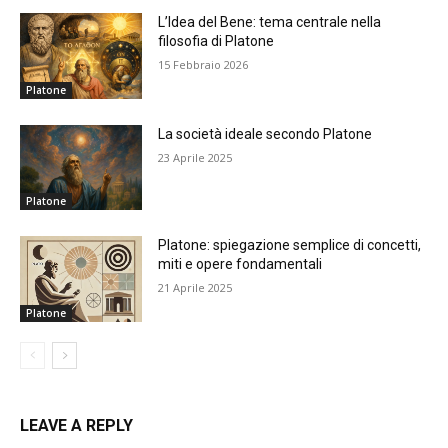
L’Idea del Bene: tema centrale nella
filosofia di Platone
15 Febbraio 2026
Platone
La società ideale secondo Platone
23 Aprile 2025
Platone
Platone: spiegazione semplice di concetti,
miti e opere fondamentali
21 Aprile 2025
Platone
LEAVE A REPLY