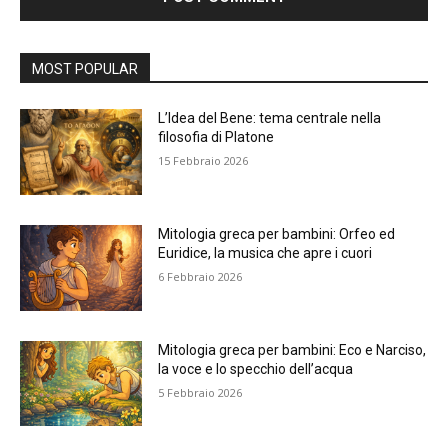
Alternative:
MOST POPULAR
L’Idea del Bene: tema centrale nella
filosofia di Platone
15 Febbraio 2026
Mitologia greca per bambini: Orfeo ed
Euridice, la musica che apre i cuori
6 Febbraio 2026
Mitologia greca per bambini: Eco e Narciso,
la voce e lo specchio dell’acqua
5 Febbraio 2026