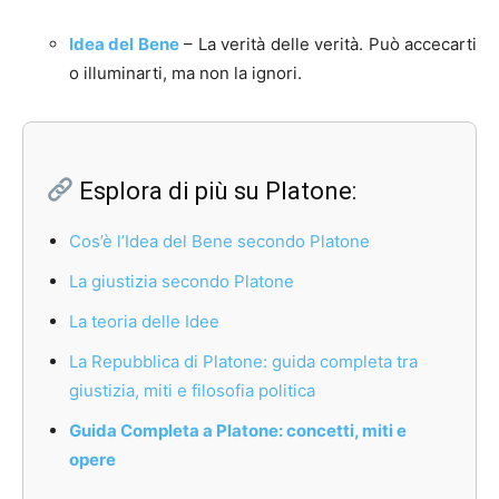
Idea del Bene
– La verità delle verità. Può accecarti
o illuminarti, ma non la ignori.
Esplora di più su Platone:
Cos’è l’Idea del Bene secondo Platone
La giustizia secondo Platone
La teoria delle Idee
La Repubblica di Platone: guida completa tra
giustizia, miti e filosofia politica
Guida Completa a Platone: concetti, miti e
opere