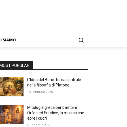
I SIAMO
MOST POPULAR
L’Idea del Bene: tema centrale
nella filosofia di Platone
15 Febbraio 2026
Mitologia greca per bambini:
Orfeo ed Euridice, la musica che
apre i cuori
6 Febbraio 2026