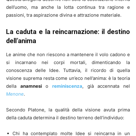
dell’uomo, ma anche la lotta continua tra ragione e
passioni, tra aspirazione divina e attrazione materiale.
La caduta e la reincarnazione: il destino
dell’anima
Le anime che non riescono a mantenere il volo cadono e
si incarnano nei corpi mortali, dimenticando la
conoscenza delle Idee. Tuttavia, il ricordo di quella
visione suprema resta come un’eco nell’anima: è la teoria
della
anamnesi
o
reminiscenza
, già accennata nel
Menone
.
Secondo Platone, la qualità della visione avuta prima
della caduta determina il destino terreno dell’individuo:
Chi ha contemplato molte Idee si reincarna in un