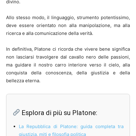
divino.
Allo stesso modo, il linguaggio, strumento potentissimo,
deve essere orientato non alla manipolazione, ma alla
ricerca e alla comunicazione della verità.
In definitiva, Platone ci ricorda che vivere bene significa
non lasciarsi travolgere dal cavallo nero delle passioni,
ma guidare il nostro carro interiore verso il cielo, alla
conquista della conoscenza, della giustizia e della
bellezza eterna.
Esplora di più su Platone:
La Repubblica di Platone: guida completa tra
giustizia, miti e filosofia politica