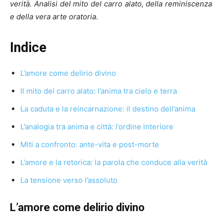
verità. Analisi del mito del carro alato, della reminiscenza
e della vera arte oratoria.
Indice
L’amore come delirio divino
Il mito del carro alato: l’anima tra cielo e terra
La caduta e la reincarnazione: il destino dell’anima
L’analogia tra anima e città: l’ordine interiore
Miti a confronto: ante-vita e post-morte
L’amore e la retorica: la parola che conduce alla verità
La tensione verso l’assoluto
L’amore come delirio divino