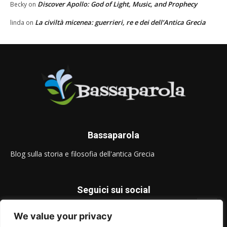
Discover Apollo: God of Light, Music, and Prophecy
Becky
on
La civiltà micenea: guerrieri, re e dei dell’Antica Grecia
linda
on
Bassaparola
Blog sulla storia e filosofia dell'antica Grecia
Seguici sui social
We value your privacy