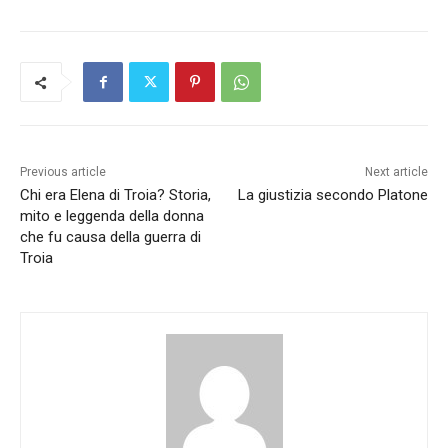
Previous article
Next article
Chi era Elena di Troia? Storia,
La giustizia secondo Platone
mito e leggenda della donna
che fu causa della guerra di
Troia