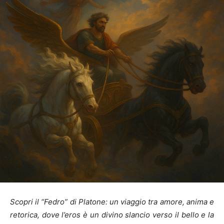
Scopri il “Fedro” di Platone: un viaggio tra amore, anima e
retorica, dove l’eros è un divino slancio verso il bello e la