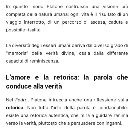
In questo modo Platone costruisce una visione più
completa della natura umana: ogni vita è il risultato di un
viaggio interrotto, di un percorso di ascesa, caduta e
possibile risalita.
La diversità degli esseri umani deriva dal diverso grado di
“memoria” delle verità divine, ossia dalla differente
capacità di reminiscenza.
L’amore e la retorica: la parola che
conduce alla verità
Nel
Fedro
, Platone intreccia anche una riflessione sulla
retorica
. Non tutta l’arte della parola è condannabile:
esiste una retorica autentica, che mira a guidare l’anima
verso la verità, piuttosto che a persuadere con inganni.