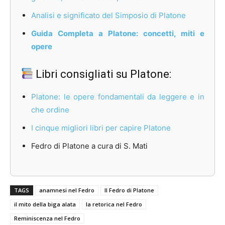
Analisi e significato del Simposio di Platone
Guida Completa a Platone: concetti, miti e
opere
Libri consigliati su Platone:
Platone: le opere fondamentali da leggere e in
che ordine
I cinque migliori libri per capire Platone
Fedro di Platone a cura di S. Mati
TAGS
anamnesi nel Fedro
Il Fedro di Platone
il mito della biga alata
la retorica nel Fedro
Reminiscenza nel Fedro