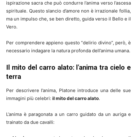
ispirazione sacra che può condurre l’anima verso l’ascesa
spirituale. Questo slancio d’amore non è irrazionale follia,
ma un impulso che, se ben diretto, guida verso il Bello e il
Vero.
Per comprendere appieno questo “delirio divino”, però, è
necessario indagare la natura profonda dell’anima umana.
Il mito del carro alato: l’anima tra cielo e
terra
Per descrivere l’anima, Platone introduce una delle sue
immagini più celebri:
il mito del carro alato
.
L’anima è paragonata a un carro guidato da un auriga e
trainato da due cavalli: