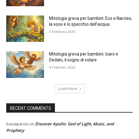
Mitologia greca per bambini: Eco e Narciso,
la voce e lo specchio dell’acqua
5 Febbraio 2026
Mitologia greca per bambini: Icaro e
Dedalo, il sogno di volare
4 Febbraio 2026
Load more
RECENT COMMENTS
Discover Apollo: God of Light, Music, and
bassaparola
on
Prophecy