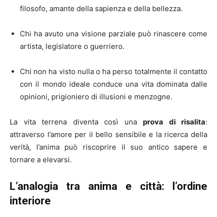
filosofo, amante della sapienza e della bellezza.
Chi ha avuto una visione parziale può rinascere come
artista, legislatore o guerriero.
Chi non ha visto nulla o ha perso totalmente il contatto
con il mondo ideale conduce una vita dominata dalle
opinioni, prigioniero di illusioni e menzogne.
La vita terrena diventa così una
prova di risalita
:
attraverso l’amore per il bello sensibile e la ricerca della
verità, l’anima può riscoprire il suo antico sapere e
tornare a elevarsi.
L’analogia tra anima e città: l’ordine
interiore