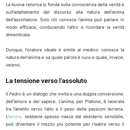
La buona retorica si fonda sulla conoscenza della verità e
sull’adattamento del discorso alla natura dell’anima
dell’ascoltatore. Solo chi conosce l’anima può parlare in
modo efficace, conducendo l’altro a ricordare la verità
dimenticata.
Dunque, l’oratore ideale è simile al medico: conosce la
natura dell’anima e sa quale parola è cura e quale, invece,
veleno.
La tensione verso l’assoluto
Il
Fedro
è un dialogo che invita a una doppia conversione:
dell’amore e del sapere. L’anima, per Platone, è lacerata
tra l’anelito verso l’alto e il peso delle passioni terrene.
L’
amore,
sebbene spesso nasca dal desiderio sensibile,
può diventare il mezzo più potente per risalire verso il