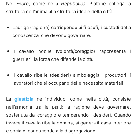
Nel
Fedro
, come nella
Repubblica
, Platone collega la
struttura dell’anima alla struttura ideale della città.
L’auriga (ragione) corrisponde ai filosofi, i custodi della
conoscenza, che devono governare.
Il cavallo nobile (volontà/coraggio) rappresenta i
guerrieri, la forza che difende la città.
Il cavallo ribelle (desideri) simboleggia i produttori, i
lavoratori che si occupano delle necessità materiali.
La
giustizia
nell’individuo, come nella città, consiste
nell’armonia tra le parti: la ragione deve governare,
sostenuta dal coraggio e temperando i desideri. Quando
invece il cavallo ribelle domina, si genera il caos interiore
e sociale, conducendo alla disgregazione.