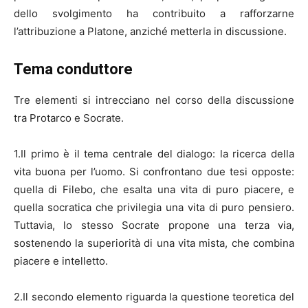
dello svolgimento ha contribuito a rafforzarne
l’attribuzione a Platone, anziché metterla in discussione.
Tema conduttore
Tre elementi si intrecciano nel corso della discussione
tra Protarco e Socrate.
1.Il primo è il tema centrale del dialogo: la ricerca della
vita buona per l’uomo. Si confrontano due tesi opposte:
quella di Filebo, che esalta una vita di puro piacere, e
quella socratica che privilegia una vita di puro pensiero.
Tuttavia, lo stesso Socrate propone una terza via,
sostenendo la superiorità di una vita mista, che combina
piacere e intelletto.
2.Il secondo elemento riguarda la questione teoretica del