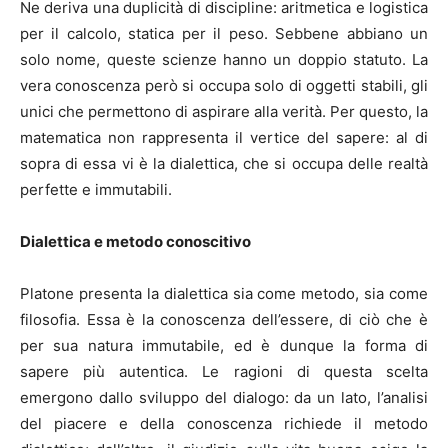
Ne deriva una duplicità di discipline: aritmetica e logistica
per il calcolo, statica per il peso. Sebbene abbiano un
solo nome, queste scienze hanno un doppio statuto. La
vera conoscenza però si occupa solo di oggetti stabili, gli
unici che permettono di aspirare alla verità. Per questo, la
matematica non rappresenta il vertice del sapere: al di
sopra di essa vi è la dialettica, che si occupa delle realtà
perfette e immutabili.
Dialettica e metodo conoscitivo
Platone presenta la dialettica sia come metodo, sia come
filosofia. Essa è la conoscenza dell’essere, di ciò che è
per sua natura immutabile, ed è dunque la forma di
sapere più autentica. Le ragioni di questa scelta
emergono dallo sviluppo del dialogo: da un lato, l’analisi
del piacere e della conoscenza richiede il metodo