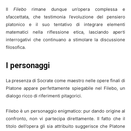
Il
Filebo
rimane dunque un’opera complessa e
sfaccettata, che testimonia l’evoluzione del pensiero
platonico e il suo tentativo di integrare elementi
matematici nella riflessione etica, lasciando aperti
interrogativi che continuano a stimolare la discussione
filosofica.
I personaggi
La presenza di Socrate come maestro nelle opere finali di
Platone appare perfettamente spiegabile nel Filebo, un
dialogo ricco di riferimenti pitagorici.
Filebo è un personaggio enigmatico: pur dando origine al
confronto, non vi partecipa direttamente. Il fatto che il
titolo dell’opera gli sia attribuito suggerisce che Platone