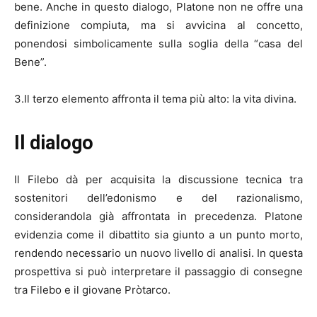
bene. Anche in questo dialogo, Platone non ne offre una
definizione compiuta, ma si avvicina al concetto,
ponendosi simbolicamente sulla soglia della “casa del
Bene”.
3.Il terzo elemento affronta il tema più alto: la vita divina.
Il dialogo
Il Filebo dà per acquisita la discussione tecnica tra
sostenitori dell’edonismo e del razionalismo,
considerandola già affrontata in precedenza. Platone
evidenzia come il dibattito sia giunto a un punto morto,
rendendo necessario un nuovo livello di analisi. In questa
prospettiva si può interpretare il passaggio di consegne
tra Filebo e il giovane Pròtarco.