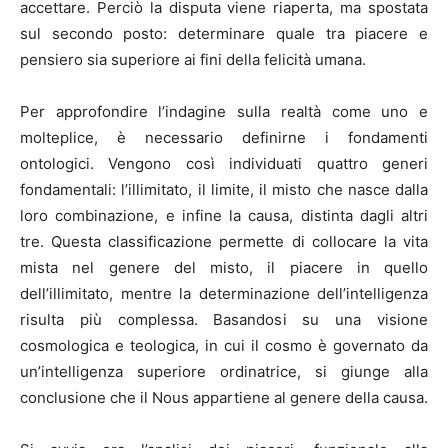
accettare. Perciò la disputa viene riaperta, ma spostata
sul secondo posto: determinare quale tra piacere e
pensiero sia superiore ai fini della felicità umana.
Per approfondire l’indagine sulla realtà come uno e
molteplice, è necessario definirne i fondamenti
ontologici. Vengono così individuati quattro generi
fondamentali: l’illimitato, il limite, il misto che nasce dalla
loro combinazione, e infine la causa, distinta dagli altri
tre. Questa classificazione permette di collocare la vita
mista nel genere del misto, il piacere in quello
dell’illimitato, mentre la determinazione dell’intelligenza
risulta più complessa. Basandosi su una visione
cosmologica e teologica, in cui il cosmo è governato da
un’intelligenza superiore ordinatrice, si giunge alla
conclusione che il Nous appartiene al genere della causa.