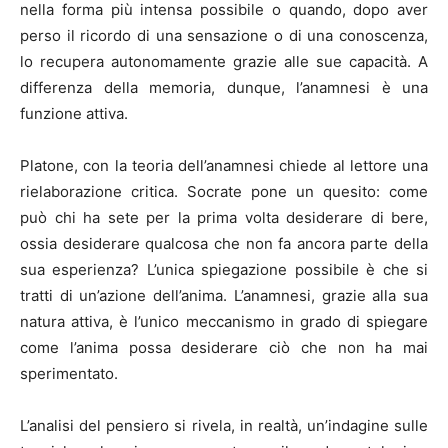
nella forma più intensa possibile o quando, dopo aver
perso il ricordo di una sensazione o di una conoscenza,
lo recupera autonomamente grazie alle sue capacità. A
differenza della memoria, dunque, l’anamnesi è una
funzione attiva.
Platone, con la teoria dell’anamnesi chiede al lettore una
rielaborazione critica. Socrate pone un quesito: come
può chi ha sete per la prima volta desiderare di bere,
ossia desiderare qualcosa che non fa ancora parte della
sua esperienza? L’unica spiegazione possibile è che si
tratti di un’azione dell’anima. L’anamnesi, grazie alla sua
natura attiva, è l’unico meccanismo in grado di spiegare
come l’anima possa desiderare ciò che non ha mai
sperimentato.
L’analisi del pensiero si rivela, in realtà, un’indagine sulle