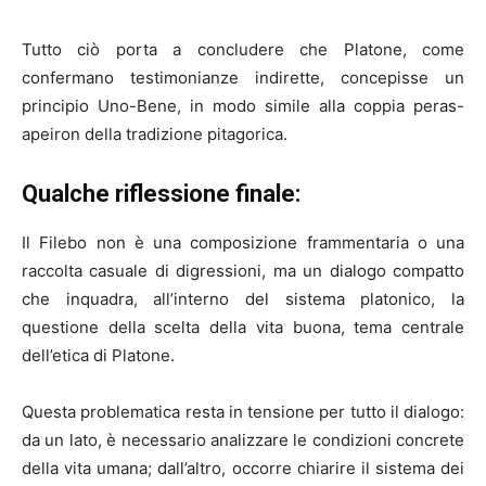
Tutto ciò porta a concludere che Platone, come
confermano testimonianze indirette, concepisse un
principio Uno-Bene, in modo simile alla coppia peras-
apeiron della tradizione pitagorica.
Qualche riflessione finale:
Il Filebo non è una composizione frammentaria o una
raccolta casuale di digressioni, ma un dialogo compatto
che inquadra, all’interno del sistema platonico, la
questione della scelta della vita buona, tema centrale
dell’etica di Platone.
Questa problematica resta in tensione per tutto il dialogo:
da un lato, è necessario analizzare le condizioni concrete
della vita umana; dall’altro, occorre chiarire il sistema dei