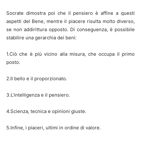
Socrate dimostra poi che il pensiero è affine a questi
aspetti del Bene, mentre il piacere risulta molto diverso,
se non addirittura opposto. Di conseguenza, è possibile
stabilire una gerarchia dei beni:
1.Ciò che è più vicino alla misura, che occupa il primo
posto.
2.Il bello e il proporzionato.
3.L’intelligenza e il pensiero.
4.Scienza, tecnica e opinioni giuste.
5.Infine, i piaceri, ultimi in ordine di valore.