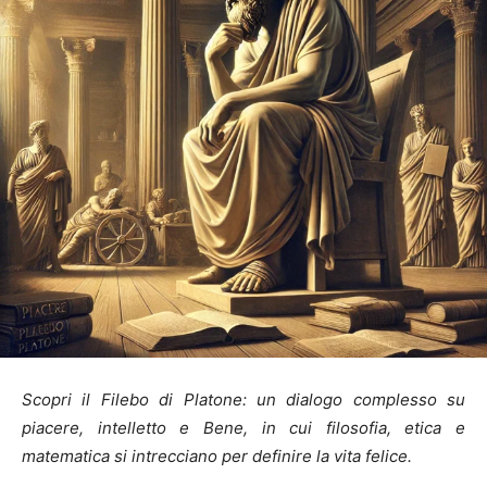
Scopri il Filebo di Platone: un dialogo complesso su
piacere, intelletto e Bene, in cui filosofia, etica e
matematica si intrecciano per definire la vita felice.