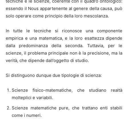
tecniche e le scienze, coerente con il quadro ontologico:
essendo il Nous appartenente al genere della causa, può
solo operare come principio della loro mescolanza.
In tutte le tecniche si riconosce una componente
empirica e una matematica, e la loro esattezza dipende
dalla predominanza della seconda. Tuttavia, per le
scienze, il problema principale non è la precisione, ma la
verità, che dipende dall’oggetto di studio.
Si distinguono dunque due tipologie di scienza:
Scienze fisico-matematiche, che studiano realtà
molteplici e variabili.
Scienze matematiche pure, che trattano enti stabili
come i numeri.