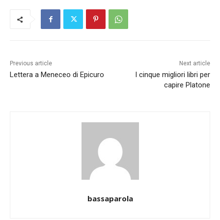
Previous article
Next article
Lettera a Meneceo di Epicuro
I cinque migliori libri per
capire Platone
bassaparola