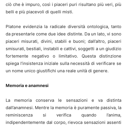
ciò che è impuro, così i piaceri puri risultano più veri, più
belli e più piacevoli di quelli misti.
Platone evidenzia la radicale diversità ontologica, tanto
da presentarle come due idee distinte. Da un lato, vi sono
piaceri misurati, divini, stabili e buoni; dall’altro, piaceri
smisurati, bestiali, instabili e cattivi, soggetti a un giudizio
fortemente negativo o limitativo. Questa distinzione
spiega l’insistenza iniziale sulla necessità di verificare se
un nome unico giustifichi una reale unità di genere.
Memoria e anamnesi
La memoria conserva le sensazioni e va distinta
dall’anamnesi. Mentre la memoria è puramente passiva, la
reminiscenza si verifica quando l’anima,
indipendentemente dal corpo, rievoca sensazioni assenti