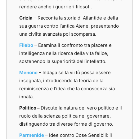
rendere anche i guerrieri filosofi.
Crizia
– Racconta la storia di Atlantide e della
sua guerra contro l’antica Atene, presentando
una civiltà avanzata poi scomparsa.
Filebo
– Esamina il confronto tra piacere e
intelligenza nella ricerca della vita felice,
sostenendo la superiorità dell’intelletto.
Menone
– Indaga se la virtù possa essere
insegnata, introducendo la teoria della
reminiscenza e l’idea che la conoscenza sia
innata.
Politico –
Discute la natura del vero politico e il
ruolo della scienza politica nel governare,
distinguendo tra diverse forme di governo.
Parmenide
– Idee contro Cose Sensibili: il