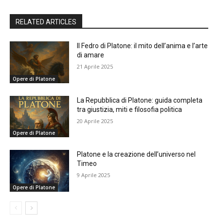
RELATED ARTICLES
Il Fedro di Platone: il mito dell’anima e l’arte
di amare
21 Aprile 2025
Opere di Platone
La Repubblica di Platone: guida completa
tra giustizia, miti e filosofia politica
20 Aprile 2025
Opere di Platone
Platone e la creazione dell’universo nel
Timeo
9 Aprile 2025
Opere di Platone