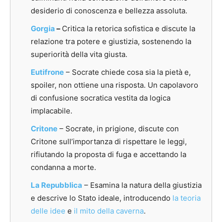
desiderio di conoscenza e bellezza assoluta.
Gorgia
–
Critica la retorica sofistica e discute la
relazione tra potere e giustizia, sostenendo la
superiorità della vita giusta.
Eutifrone
– Socrate chiede cosa sia la pietà e,
spoiler, non ottiene una risposta. Un capolavoro
di confusione socratica vestita da logica
implacabile.
Critone
–
Socrate, in prigione, discute con
Critone sull’importanza di rispettare le leggi,
rifiutando la proposta di fuga e accettando la
condanna a morte.
La Repubblica
–
Esamina la natura della giustizia
e descrive lo Stato ideale, introducendo
la teoria
delle idee
e
il mito della caverna
.
​