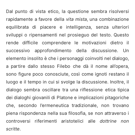
Dal punto di vista etico, la questione sembra risolversi
rapidamente a favore della
vita mista
, una combinazione
equilibrata di piacere e intelligenza, senza ulteriori
sviluppi o ripensamenti nel prosieguo del testo. Questo
rende difficile comprendere le motivazioni dietro il
successivo approfondimento della discussione. Un
elemento insolito è che i personaggi coinvolti nel dialogo,
a partire dallo stesso Filebo che dà il nome all’opera,
sono figure poco conosciute, così come ignoti restano il
luogo e il tempo in cui si svolge la discussione. Inoltre, il
dialogo sembra oscillare tra una riflessione etica tipica
dei dialoghi giovanili di Platone e implicazioni pitagoriche
che, secondo l’ermeneutica tradizionale, non trovano
piena rispondenza nella sua filosofia, se non attraverso i
controversi riferimenti aristotelici alle
dottrine non
scritte
.