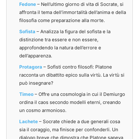
Fedone
–
Nell’ultimo giorno di vita di Socrate, si
affronta il tema dell’immortalità dell’anima e della
filosofia come preparazione alla morte.
Sofista
–
Analizza la figura del sofista e la
distinzione tra essere e non essere,
approfondendo la natura dell’errore e
dell’apparenza.
Protagora
– Sofisti contro filosofi: Platone
racconta un dibattito epico sulla virtù. La virtù si
può insegnare?
Timeo
– Offre una cosmologia in cui il Demiurgo
ordina il caos secondo modelli eterni, creando
un cosmo armonioso.
Lachete
– Socrate chiede a due generali cosa
sia il coraggio, ma finisce per confonderli. Un
dialogo breve che dimostra che Platone sapeva