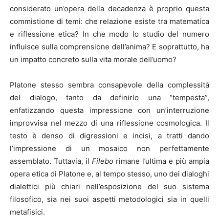
considerato un’opera della decadenza è proprio questa
commistione di temi: che relazione esiste tra matematica
e riflessione etica? In che modo lo studio del numero
influisce sulla comprensione dell’anima? E soprattutto, ha
un impatto concreto sulla vita morale dell’uomo?
Platone stesso sembra consapevole della complessità
del dialogo, tanto da definirlo una “tempesta”,
enfatizzando questa impressione con un’interruzione
improvvisa nel mezzo di una riflessione cosmologica. Il
testo è denso di digressioni e incisi, a tratti dando
l’impressione di un mosaico non perfettamente
assemblato. Tuttavia, il
Filebo
rimane l’ultima e più ampia
opera etica di Platone e, al tempo stesso, uno dei dialoghi
dialettici più chiari nell’esposizione del suo sistema
filosofico, sia nei suoi aspetti metodologici sia in quelli
metafisici.