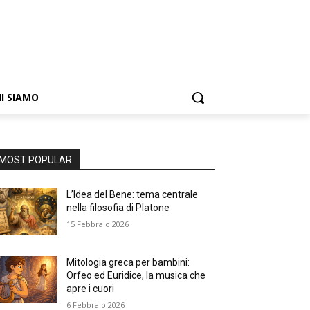
I SIAMO
MOST POPULAR
L’Idea del Bene: tema centrale
nella filosofia di Platone
15 Febbraio 2026
Mitologia greca per bambini:
Orfeo ed Euridice, la musica che
apre i cuori
6 Febbraio 2026