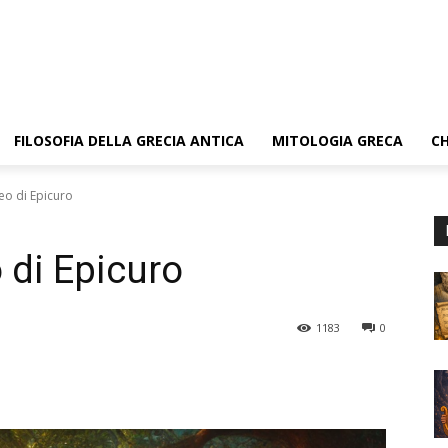
FILOSOFIA DELLA GRECIA ANTICA
MITOLOGIA GRECA
CH
eo di Epicuro
 di Epicuro
1183
0