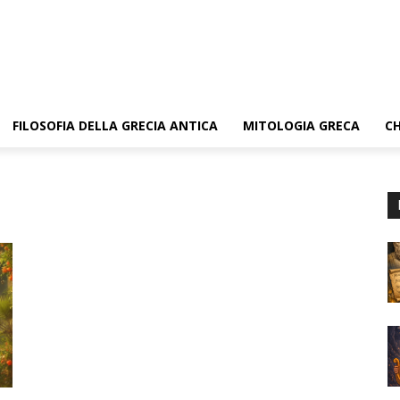
FILOSOFIA DELLA GRECIA ANTICA
MITOLOGIA GRECA
CH