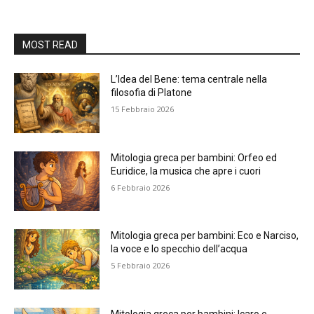
MOST READ
L’Idea del Bene: tema centrale nella
filosofia di Platone
15 Febbraio 2026
Mitologia greca per bambini: Orfeo ed
Euridice, la musica che apre i cuori
6 Febbraio 2026
Mitologia greca per bambini: Eco e Narciso,
la voce e lo specchio dell’acqua
5 Febbraio 2026