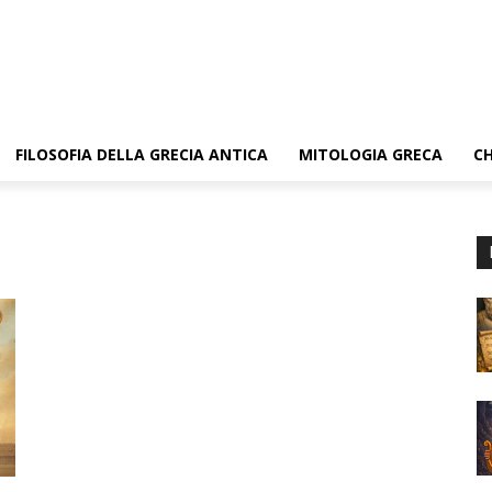
FILOSOFIA DELLA GRECIA ANTICA
MITOLOGIA GRECA
CH