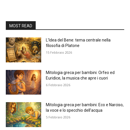
MOST READ
L’Idea del Bene: tema centrale nella
filosofia di Platone
15 Febbraio 2026
Mitologia greca per bambini: Orfeo ed
Euridice, la musica che apre i cuori
6 Febbraio 2026
Mitologia greca per bambini: Eco e Narciso,
la voce e lo specchio dell’acqua
5 Febbraio 2026