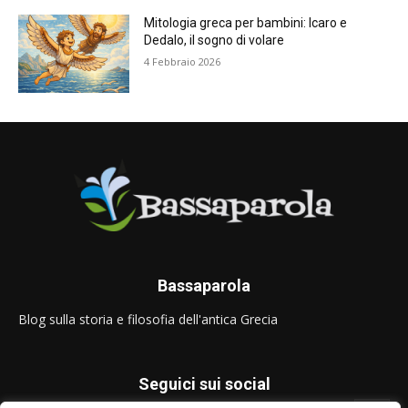
Mitologia greca per bambini: Icaro e
Dedalo, il sogno di volare
4 Febbraio 2026
Bassaparola
Blog sulla storia e filosofia dell'antica Grecia
Seguici sui social