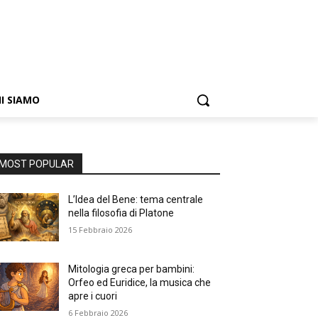
I SIAMO
MOST POPULAR
L’Idea del Bene: tema centrale
nella filosofia di Platone
15 Febbraio 2026
Mitologia greca per bambini:
Orfeo ed Euridice, la musica che
apre i cuori
6 Febbraio 2026