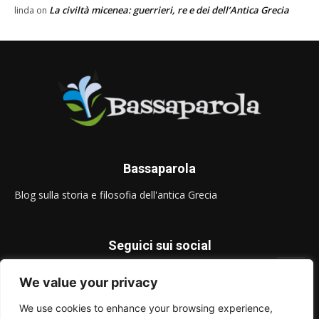
La civiltà micenea: guerrieri, re e dei dell’Antica Grecia
linda
on
Bassaparola
Blog sulla storia e filosofia dell'antica Grecia
Seguici sui social
We value your privacy
We use cookies to enhance your browsing experience,