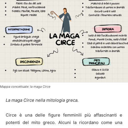
Mappa concettuale: la maga Circe
La maga Circe nella mitologia greca.
Circe è una delle figure femminili più affascinanti e
potenti del mito greco. Alcuni la ricordano come una