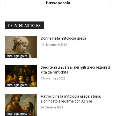
bassaparola
RELATED ARTICLES
Donne nella mitologia greca
13 Novembre 2025
Mitologia greca
Dieci temi universali nei miti greci: lezioni di
vita dall’antichità
7 Novembre 2025
Mitologia greca
Patroclo nella mitologia greca: storia,
significato e legame con Achille
30 Ottobre 2025
Mitologia greca