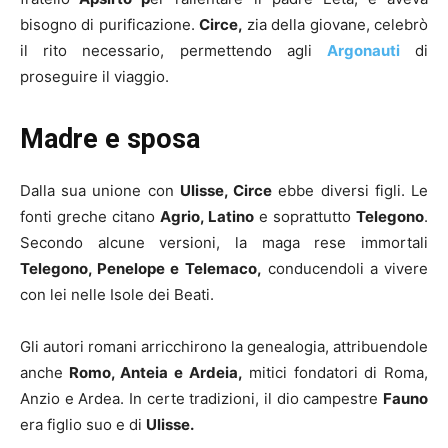
bisogno di purificazione.
Circe,
zia della giovane, celebrò
il rito necessario, permettendo agli
Argonauti
di
proseguire il viaggio.
Madre e sposa
Dalla sua unione con
Ulisse, Circe
ebbe diversi figli. Le
fonti greche citano
Agrio, Latino
e soprattutto
Telegono
.
Secondo alcune versioni, la maga rese immortali
Telegono, Penelope e Telemaco,
conducendoli a vivere
con lei nelle Isole dei Beati.
Gli autori romani arricchirono la genealogia, attribuendole
anche
Romo, Anteia e Ardeia,
mitici fondatori di Roma,
Anzio e Ardea. In certe tradizioni, il dio campestre
Fauno
era figlio suo e di
Ulisse.