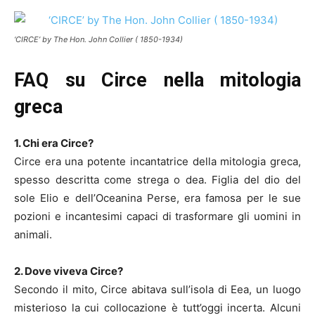
‘CIRCE’ by The Hon. John Collier ( 1850-1934)
FAQ su Circe nella mitologia
greca
1. Chi era Circe?
Circe era una potente incantatrice della mitologia greca,
spesso descritta come strega o dea. Figlia del dio del
sole Elio e dell’Oceanina Perse, era famosa per le sue
pozioni e incantesimi capaci di trasformare gli uomini in
animali.
2. Dove viveva Circe?
Secondo il mito, Circe abitava sull’isola di Eea, un luogo
misterioso la cui collocazione è tutt’oggi incerta. Alcuni