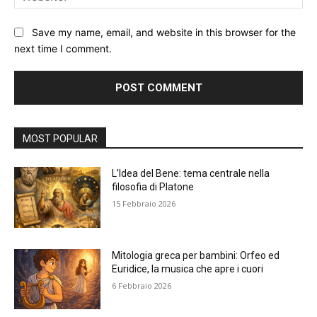
Save my name, email, and website in this browser for the
next time I comment.
Alternative:
MOST POPULAR
L’Idea del Bene: tema centrale nella
filosofia di Platone
15 Febbraio 2026
Mitologia greca per bambini: Orfeo ed
Euridice, la musica che apre i cuori
6 Febbraio 2026