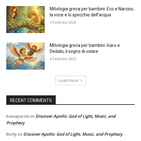
Mitologia greca per bambini: Eco e Narciso,
la voce e lo specchio dell’acqua
5 Febbraio 2026
Mitologia greca per bambini: Icaro e
Dedalo, il sogno di volare
4 Febbraio 2026
Load more
RECENT COMMENTS
Discover Apollo: God of Light, Music, and
bassaparola
on
Prophecy
Discover Apollo: God of Light, Music, and Prophecy
Becky
on