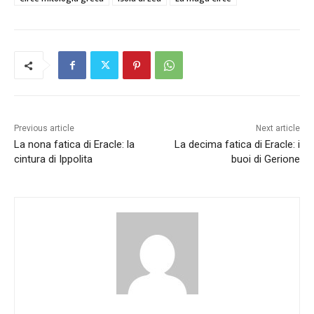
Previous article
Next article
La nona fatica di Eracle: la
La decima fatica di Eracle: i
cintura di Ippolita
buoi di Gerione