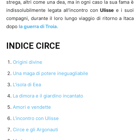
strega, altri come una dea, ma in ogni caso la sua fama è
indissolubilmente legata all’incontro con
Ulisse
e i suoi
compagni, durante il loro lungo viaggio di ritorno a Itaca
dopo
la guerra di Troia.
INDICE CIRCE
Origini divine
Una maga di potere ineguagliabile
L’isola di Eea
La dimora e il giardino incantato
Amori e vendette
L’incontro con Ulisse
Circe e gli Argonauti