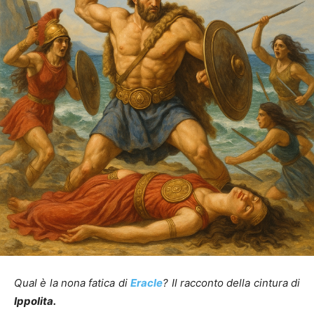
Qual è la nona fatica di
Eracle
? Il racconto della cintura di
Ippolita.