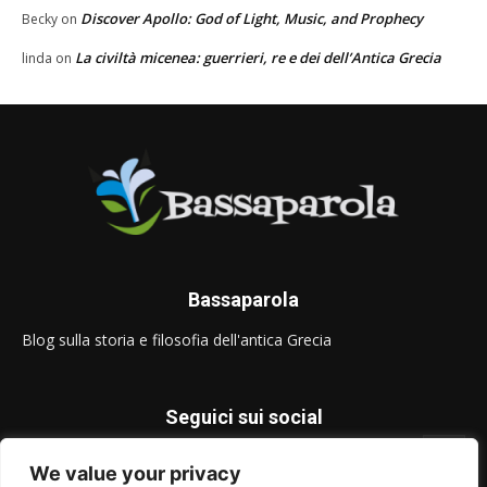
Discover Apollo: God of Light, Music, and Prophecy
Becky
on
La civiltà micenea: guerrieri, re e dei dell’Antica Grecia
linda
on
Bassaparola
Blog sulla storia e filosofia dell'antica Grecia
Seguici sui social
We value your privacy