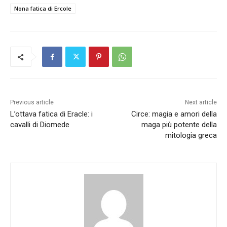
Nona fatica di Ercole
Previous article
Next article
L’ottava fatica di Eracle: i
Circe: magia e amori della
cavalli di Diomede
maga più potente della
mitologia greca