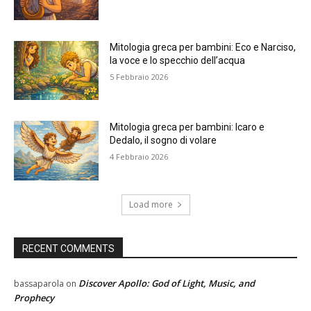
Mitologia greca per bambini: Eco e Narciso,
la voce e lo specchio dell’acqua
5 Febbraio 2026
Mitologia greca per bambini: Icaro e
Dedalo, il sogno di volare
4 Febbraio 2026
Load more
RECENT COMMENTS
Discover Apollo: God of Light, Music, and
bassaparola
on
Prophecy