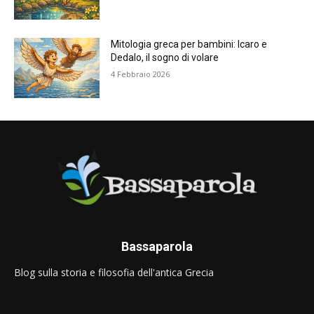
Mitologia greca per bambini: Icaro e
Dedalo, il sogno di volare
4 Febbraio 2026
Bassaparola
Blog sulla storia e filosofia dell'antica Grecia