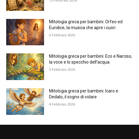
15 Febbraio 2026
Mitologia greca per bambini: Orfeo ed
Euridice, la musica che apre i cuori
6 Febbraio 2026
Mitologia greca per bambini: Eco e Narciso,
la voce e lo specchio dell’acqua
5 Febbraio 2026
Mitologia greca per bambini: Icaro e
Dedalo, il sogno di volare
4 Febbraio 2026