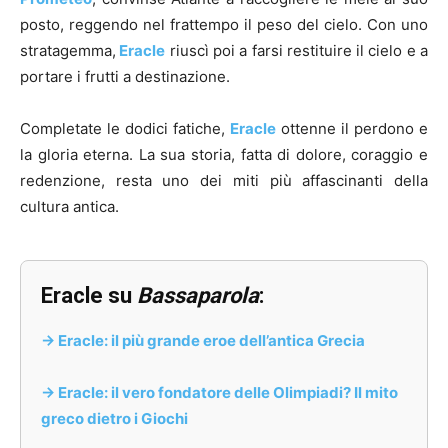
posto, reggendo nel frattempo il peso del cielo. Con uno
stratagemma,
Eracle
riuscì poi a farsi restituire il cielo e a
portare i frutti a destinazione.
Completate le dodici fatiche,
Eracle
ottenne il perdono e
la gloria eterna. La sua storia, fatta di dolore, coraggio e
redenzione, resta uno dei miti più affascinanti della
cultura antica.
Eracle su
Bassaparola
:
-> Eracle: il più grande eroe dell’antica Grecia
-> Eracle: il vero fondatore delle Olimpiadi? Il mito
greco dietro i Giochi