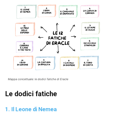
Mappa concettuale: le dodici fatiche di Eracle
Le dodici fatiche
1. Il Leone di Nemea