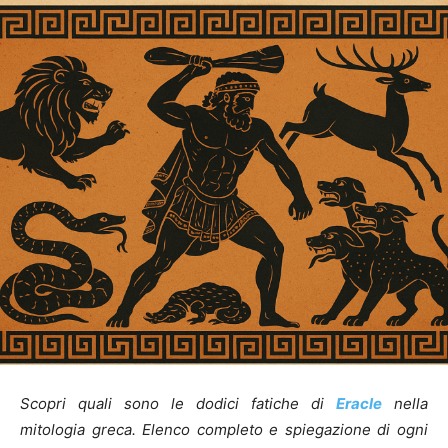
Scopri quali sono le dodici fatiche di
Eracle
nella
mitologia greca. Elenco completo e spiegazione di ogni