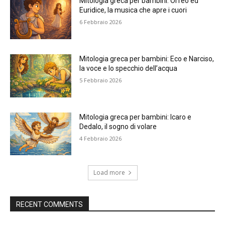
Mitologia greca per bambini: Orfeo ed
Euridice, la musica che apre i cuori
6 Febbraio 2026
Mitologia greca per bambini: Eco e Narciso,
la voce e lo specchio dell’acqua
5 Febbraio 2026
Mitologia greca per bambini: Icaro e
Dedalo, il sogno di volare
4 Febbraio 2026
Load more
RECENT COMMENTS