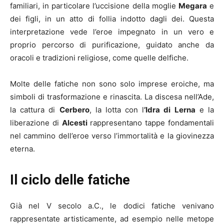
familiari, in particolare l’uccisione della moglie
Megara
e
dei figli, in un atto di follia indotto dagli dei. Questa
interpretazione vede l’eroe impegnato in un vero e
proprio percorso di purificazione, guidato anche da
oracoli e tradizioni religiose, come quelle delfiche.
Molte delle fatiche non sono solo imprese eroiche, ma
simboli di trasformazione e rinascita. La discesa nell’Ade,
la cattura di
Cerbero
, la lotta con l
’Idra di Lerna
e la
liberazione di
Alcesti
rappresentano tappe fondamentali
nel cammino dell’eroe verso l’immortalità e la giovinezza
eterna.
Il ciclo delle fatiche
Già nel V secolo a.C., le dodici fatiche venivano
rappresentate artisticamente, ad esempio nelle metope