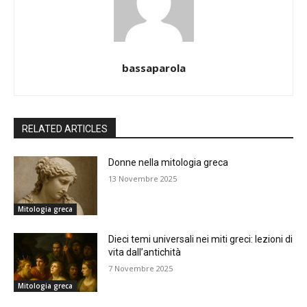
bassaparola
RELATED ARTICLES
Donne nella mitologia greca
13 Novembre 2025
Mitologia greca
Dieci temi universali nei miti greci: lezioni di
vita dall’antichità
7 Novembre 2025
Mitologia greca