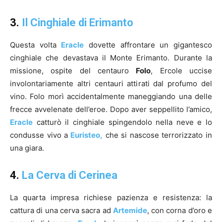
3.
Il Cinghiale di Erimanto
Questa volta
Eracle
dovette affrontare un gigantesco
cinghiale che devastava il Monte Erimanto. Durante la
missione, ospite del centauro
Folo
, Ercole uccise
involontariamente altri centauri attirati dal profumo del
vino. Folo morì accidentalmente maneggiando una delle
frecce avvelenate dell’eroe. Dopo aver seppellito l’amico,
Eracle
catturò il cinghiale spingendolo nella neve e lo
condusse vivo a
Euristeo,
che si nascose terrorizzato in
una giara.
4.
La Cerva di Cerinea
La quarta impresa richiese pazienza e resistenza: la
cattura di una cerva sacra ad
Artemide
, con corna d’oro e