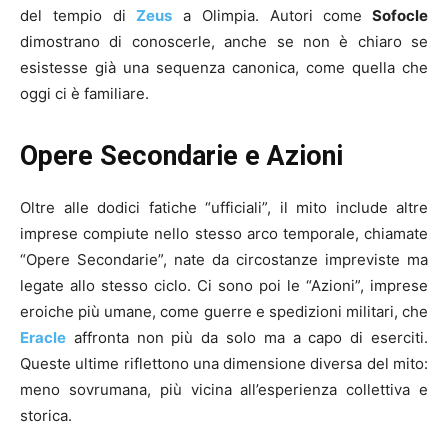
del tempio di
Zeus
a Olimpia. Autori come
Sofocle
dimostrano di conoscerle, anche se non è chiaro se
esistesse già una sequenza canonica, come quella che
oggi ci è familiare.
Opere Secondarie e Azioni
Oltre alle dodici fatiche “ufficiali”, il mito include altre
imprese compiute nello stesso arco temporale, chiamate
“Opere Secondarie”, nate da circostanze impreviste ma
legate allo stesso ciclo. Ci sono poi le “Azioni”, imprese
eroiche più umane, come guerre e spedizioni militari, che
Eracle
affronta non più da solo ma a capo di eserciti.
Queste ultime riflettono una dimensione diversa del mito:
meno sovrumana, più vicina all’esperienza collettiva e
storica.