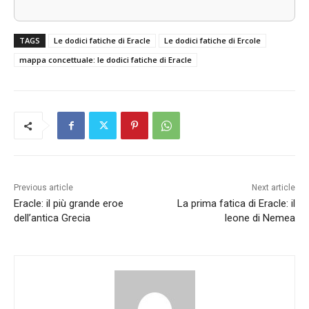
TAGS
Le dodici fatiche di Eracle
Le dodici fatiche di Ercole
mappa concettuale: le dodici fatiche di Eracle
Previous article
Next article
Eracle: il più grande eroe
La prima fatica di Eracle: il
dell’antica Grecia
leone di Nemea