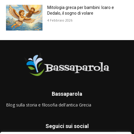
Mitologia greca per bambini: Icaro e
Dedalo, il sogno di volare
4 Febbraio 2026
Bassaparola
Blog sulla storia e filosofia dell'antica Grecia
Seguici sui social