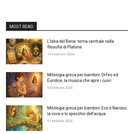
MOST READ
L’Idea del Bene: tema centrale nella
filosofia di Platone
15 Febbraio 2026
Mitologia greca per bambini: Orfeo ed
Euridice, la musica che apre i cuori
6 Febbraio 2026
Mitologia greca per bambini: Eco e Narciso,
la voce e lo specchio dell’acqua
5 Febbraio 2026