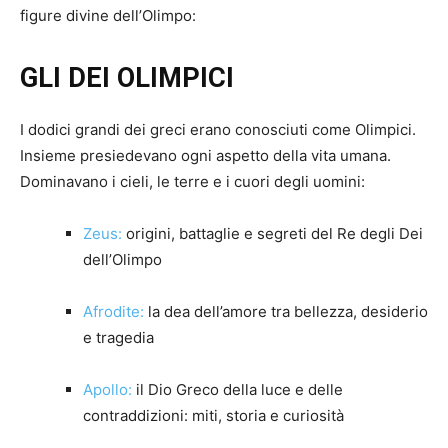
figure divine dell’Olimpo:
GLI DEI OLIMPICI
I dodici grandi dei greci erano conosciuti come Olimpici.
Insieme presiedevano ogni aspetto della vita umana.
Dominavano i cieli, le terre e i cuori degli uomini:
Zeus:
origini, battaglie e segreti del Re degli Dei
dell’Olimpo
Afrodite:
la dea dell’amore tra bellezza, desiderio
e tragedia
Apollo:
il Dio Greco della luce e delle
contraddizioni: miti, storia e curiosità