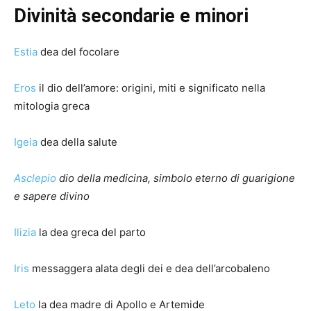
Divinità secondarie e minori
Estia
dea del focolare
Eros
il dio dell’amore: origini, miti e significato nella
mitologia greca
Igeia
dea della salute
Asclepio
dio della medicina, simbolo eterno di guarigione
e sapere divino
Ilizia
la dea greca del parto
Iris
messaggera alata degli dei e dea dell’arcobaleno
Leto
la dea madre di Apollo e Artemide