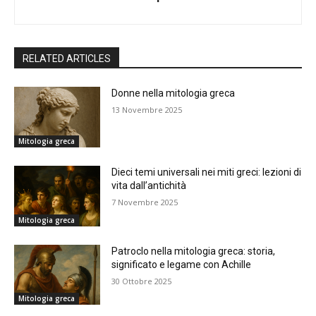
RELATED ARTICLES
Donne nella mitologia greca
13 Novembre 2025
Mitologia greca
Dieci temi universali nei miti greci: lezioni di
vita dall’antichità
7 Novembre 2025
Mitologia greca
Patroclo nella mitologia greca: storia,
significato e legame con Achille
30 Ottobre 2025
Mitologia greca