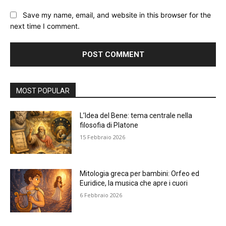
Save my name, email, and website in this browser for the
next time I comment.
Alternative:
MOST POPULAR
L’Idea del Bene: tema centrale nella
filosofia di Platone
15 Febbraio 2026
Mitologia greca per bambini: Orfeo ed
Euridice, la musica che apre i cuori
6 Febbraio 2026