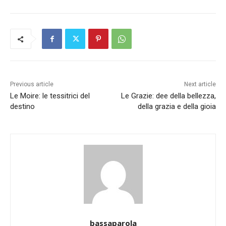
Previous article
Next article
Le Moire: le tessitrici del
Le Grazie: dee della bellezza,
destino
della grazia e della gioia
bassaparola