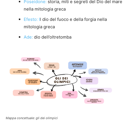
Poseidone:
storia, miti e segreti del Dio del mare
nella mitologia greca
Efesto: I
l dio del fuoco e della forgia nella
mitologia greca
Ade:
dio dell’oltretomba
Mappa concettuale: gli dei olimpici