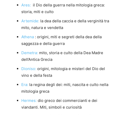
Ares:
il Dio della guerra nella mitologia greca:
storia, miti e culto
Artemide:
la dea della caccia e della verginità tra
mito, natura e vendetta
Athena
: origini, miti e segreti della dea della
saggezza e della guerra
Demetra:
mito, storia e culto della Dea Madre
dell’Antica Grecia
Dioniso:
origini, mitologia e misteri del Dio del
vino e della festa
Era:
la regina degli dei: miti, nascita e culto nella
mitologia greca
Hermes:
dio greco dei commercianti e dei
viandanti. Miti, simboli e curiosità