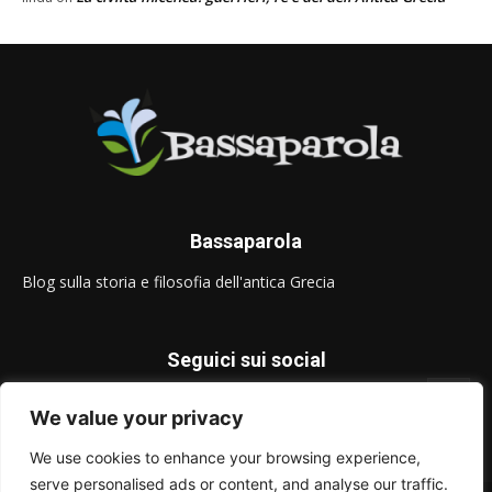
Bassaparola
Blog sulla storia e filosofia dell'antica Grecia
Seguici sui social
We value your privacy
We use cookies to enhance your browsing experience,
serve personalised ads or content, and analyse our traffic.