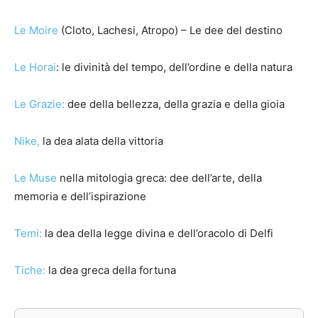
Le Moire
(Cloto, Lachesi, Atropo) – Le dee del destino
Le Horai
: le divinità del tempo, dell’ordine e della natura
Le Grazie:
dee della bellezza, della grazia e della gioia
Nike,
la dea alata della vittoria
Le Muse
nella mitologia greca: dee dell’arte, della
memoria e dell’ispirazione
Temi:
la dea della legge divina e dell’oracolo di Delfi
Tiche:
la dea greca della fortuna