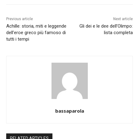
Previous article
Next article
Achille: storia, miti e leggende
Gli dei e le dee dell’Olimpo:
dell’eroe greco più famoso di
lista completa
tutti i tempi
bassaparola
RELATED ARTICLES