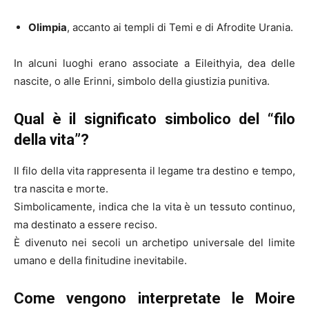
Olimpia
, accanto ai templi di Temi e di Afrodite Urania.
In alcuni luoghi erano associate a Eileithyia, dea delle
nascite, o alle Erinni, simbolo della giustizia punitiva.
Qual è il significato simbolico del “filo
della vita”?
Il filo della vita rappresenta il legame tra destino e tempo,
tra nascita e morte.
Simbolicamente, indica che la vita è un tessuto continuo,
ma destinato a essere reciso.
È divenuto nei secoli un archetipo universale del limite
umano e della finitudine inevitabile.
Come vengono interpretate le Moire