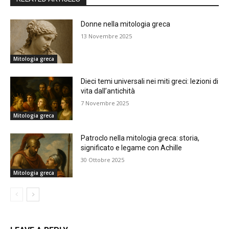
Donne nella mitologia greca
13 Novembre 2025
Mitologia greca
Dieci temi universali nei miti greci: lezioni di
vita dall’antichità
7 Novembre 2025
Mitologia greca
Patroclo nella mitologia greca: storia,
significato e legame con Achille
30 Ottobre 2025
Mitologia greca