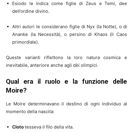
Esiodo le indica come figlie di Zeus e Temi, dee
dell’ordine divino.
Altri autori le considerano figlie di Nyx (la Notte), o di
Ananke (la Necessità), o persino di Khaos (il Caos
primordiale).
Queste varianti riflettono la loro natura cosmica e
inevitabile, anteriore anche agli dèi olimpici.
Qual era il ruolo e la funzione delle
Moire?
Le Moire determinavano il destino di ogni individuo al
momento della nascita:
Cloto
tesseva il filo della vita.