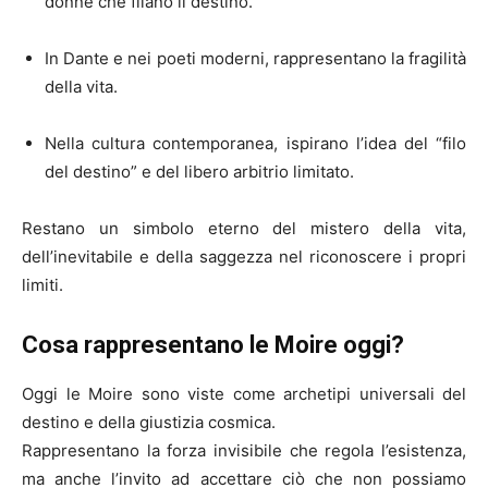
donne che filano il destino.
In Dante e nei poeti moderni, rappresentano la fragilità
della vita.
Nella cultura contemporanea, ispirano l’idea del “filo
del destino” e del libero arbitrio limitato.
Restano un simbolo eterno del mistero della vita,
dell’inevitabile e della saggezza nel riconoscere i propri
limiti.
Cosa rappresentano le Moire oggi?
Oggi le Moire sono viste come archetipi universali del
destino e della giustizia cosmica.
Rappresentano la forza invisibile che regola l’esistenza,
ma anche l’invito ad accettare ciò che non possiamo