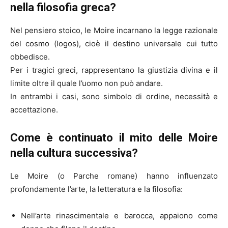
nella filosofia greca?
Nel pensiero stoico, le Moire incarnano la legge razionale
del cosmo (logos), cioè il destino universale cui tutto
obbedisce.
Per i tragici greci, rappresentano la giustizia divina e il
limite oltre il quale l’uomo non può andare.
In entrambi i casi, sono simbolo di ordine, necessità e
accettazione.
Come è continuato il mito delle Moire
nella cultura successiva?
Le Moire (o Parche romane) hanno influenzato
profondamente l’arte, la letteratura e la filosofia:
Nell’arte rinascimentale e barocca, appaiono come