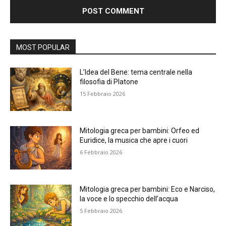
Alternative:
MOST POPULAR
L’Idea del Bene: tema centrale nella
filosofia di Platone
15 Febbraio 2026
Mitologia greca per bambini: Orfeo ed
Euridice, la musica che apre i cuori
6 Febbraio 2026
Mitologia greca per bambini: Eco e Narciso,
la voce e lo specchio dell’acqua
5 Febbraio 2026