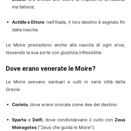
ma fallisce.
Achille e Ettore
: nell’Iliade, il loro destino è segnato fin
dalla nascita.
Le Moire presiedono anche alla nascita di ogni eroe,
tessendo la sua sorte con giustizia inflessibile.
Dove erano venerate le Moire?
Le Moire avevano santuari e culti in varie città della
Grecia:
Corinto
, dove erano onorate come dee del destino.
Sparta
e
Delfi
, dove condividevano il culto con
Zeus
Moiragetes
(“Zeus che guida le Moire”).