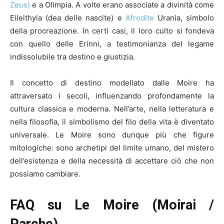
Zeus)
e a Olimpia. A volte erano associate a divinità come
Eileithyia (dea delle nascite) e
Afrodite
Urania, simbolo
della procreazione. In certi casi, il loro culto si fondeva
con quello delle Erinni, a testimonianza del legame
indissolubile tra destino e giustizia.
Il concetto di destino modellato dalle Moire ha
attraversato i secoli, influenzando profondamente la
cultura classica e moderna. Nell’arte, nella letteratura e
nella filosofia, il simbolismo del filo della vita è diventato
universale. Le Moire sono dunque più che figure
mitologiche: sono archetipi del limite umano, del mistero
dell’esistenza e della necessità di accettare ciò che non
possiamo cambiare.
FAQ su Le Moire (Moirai /