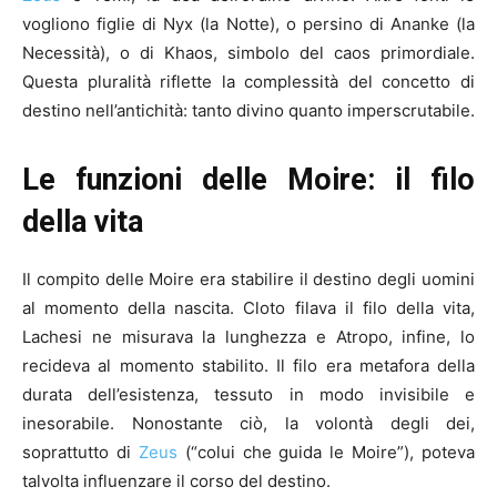
vogliono figlie di Nyx (la Notte), o persino di Ananke (la
Necessità), o di Khaos, simbolo del caos primordiale.
Questa pluralità riflette la complessità del concetto di
destino nell’antichità: tanto divino quanto imperscrutabile.
Le funzioni delle Moire: il filo
della vita
Il compito delle Moire era stabilire il destino degli uomini
al momento della nascita. Cloto filava il filo della vita,
Lachesi ne misurava la lunghezza e Atropo, infine, lo
recideva al momento stabilito. Il filo era metafora della
durata dell’esistenza, tessuto in modo invisibile e
inesorabile. Nonostante ciò, la volontà degli dei,
soprattutto di
Zeus
(“colui che guida le Moire”), poteva
talvolta influenzare il corso del destino.