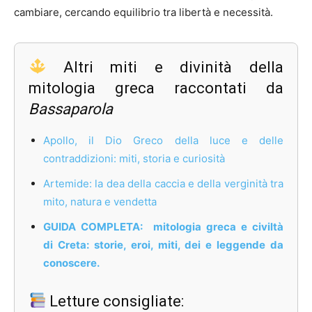
cambiare, cercando equilibrio tra libertà e necessità.
Altri miti e divinità della
mitologia greca raccontati da
Bassaparola
Apollo, il Dio Greco della luce e delle
contraddizioni: miti, storia e curiosità
Artemide: la dea della caccia e della verginità tra
mito, natura e vendetta
GUIDA COMPLETA: mitologia greca e civiltà
di Creta: storie, eroi, miti, dei e leggende da
conoscere.
Letture consigliate: