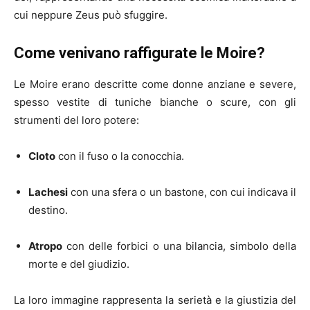
cui neppure Zeus può sfuggire.
Come venivano raffigurate le Moire?
Le Moire erano descritte come donne anziane e severe,
spesso vestite di tuniche bianche o scure, con gli
strumenti del loro potere:
Cloto
con il fuso o la conocchia.
Lachesi
con una sfera o un bastone, con cui indicava il
destino.
Atropo
con delle forbici o una bilancia, simbolo della
morte e del giudizio.
La loro immagine rappresenta la serietà e la giustizia del