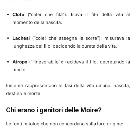
Cloto
(“colei che fila”): filava il filo della vita al
momento della nascita.
Lachesi
(“colei che assegna la sorte”): misurava la
lunghezza del filo, decidendo la durata della vita.
Atropo
(“l’inesorabile”): recideva il filo, decretando la
morte.
Insieme rappresentano le fasi della vita umana: nascita,
destino e morte.
Chi erano i genitori delle Moire?
Le fonti mitologiche non concordano sulla loro origine: